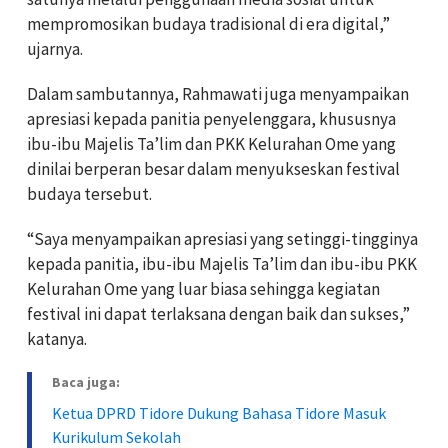
mempromosikan budaya tradisional di era digital,”
ujarnya.
Dalam sambutannya, Rahmawati juga menyampaikan
apresiasi kepada panitia penyelenggara, khususnya
ibu-ibu Majelis Ta’lim dan PKK Kelurahan Ome yang
dinilai berperan besar dalam menyukseskan festival
budaya tersebut.
“Saya menyampaikan apresiasi yang setinggi-tingginya
kepada panitia, ibu-ibu Majelis Ta’lim dan ibu-ibu PKK
Kelurahan Ome yang luar biasa sehingga kegiatan
festival ini dapat terlaksana dengan baik dan sukses,”
katanya.
Baca juga:
Ketua DPRD Tidore Dukung Bahasa Tidore Masuk
Kurikulum Sekolah