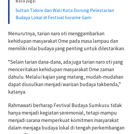
Baca juga:
Sultan Tidore dan Wali Kota Dorong Pelestarian
Budaya Lokal di Festival Sorame Gam
Menurutnya, tarian naro oti menggambarkan
kehidupan masyarakat Ome pada masa lampau dan
memiliki nilai budaya yang penting untuk dilestarikan.
“Selain tarian dana-dana, ada juga tarian naro oti yang
menceritakan kehidupan masyarakat Ome zaman
dahulu. Melalui kajian yang matang, mudah-mudahan
dapat diusulkan menjadi warisan budaya takbenda,”
katanya.
Rahmawati berharap Festival Budaya Sumkusu tidak
hanya menjadi kegiatan seremonial, tetapi mampu
menjadi sarana memperkuat komitmen masyarakat
dalam menjaga budaya lokal di tengah perkembangan