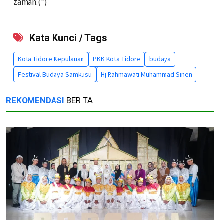
zaman.(*)
Kata Kunci / Tags
Kota Tidore Kepulauan
PKK Kota Tidore
budaya
Festival Budaya Samkusu
Hj Rahmawati Muhammad Sinen
REKOMENDASI
BERITA