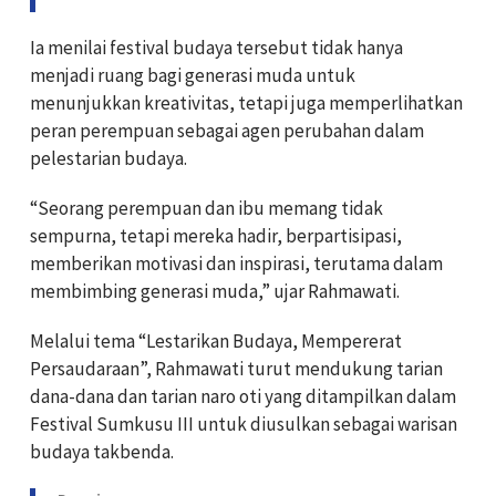
Ia menilai festival budaya tersebut tidak hanya
menjadi ruang bagi generasi muda untuk
menunjukkan kreativitas, tetapi juga memperlihatkan
peran perempuan sebagai agen perubahan dalam
pelestarian budaya.
“Seorang perempuan dan ibu memang tidak
sempurna, tetapi mereka hadir, berpartisipasi,
memberikan motivasi dan inspirasi, terutama dalam
membimbing generasi muda,” ujar Rahmawati.
Melalui tema “Lestarikan Budaya, Mempererat
Persaudaraan”, Rahmawati turut mendukung tarian
dana-dana dan tarian naro oti yang ditampilkan dalam
Festival Sumkusu III untuk diusulkan sebagai warisan
budaya takbenda.