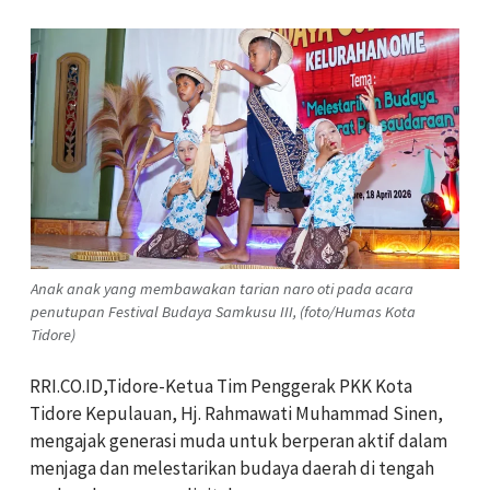
Anak anak yang membawakan tarian naro oti pada acara
penutupan Festival Budaya Samkusu III, (foto/Humas Kota
Tidore)
RRI.CO.ID,Tidore-Ketua Tim Penggerak PKK Kota
Tidore Kepulauan, Hj. Rahmawati Muhammad Sinen,
mengajak generasi muda untuk berperan aktif dalam
menjaga dan melestarikan budaya daerah di tengah