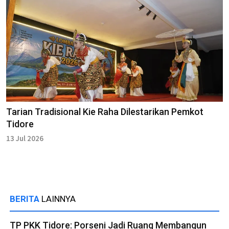
Tarian Tradisional Kie Raha Dilestarikan Pemkot
Tidore
13 Jul 2026
BERITA
LAINNYA
TP PKK Tidore: Porseni Jadi Ruang Membangun