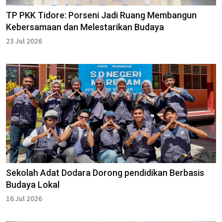
TP PKK Tidore: Porseni Jadi Ruang Membangun
Kebersamaan dan Melestarikan Budaya
23 Jul 2026
Sekolah Adat Dodara Dorong pendidikan Berbasis
Budaya Lokal
16 Jul 2026