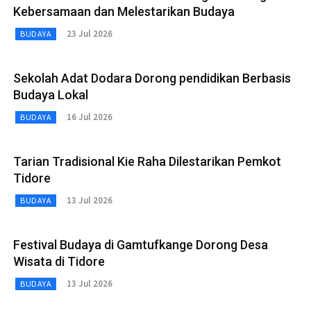
Kebersamaan dan Melestarikan Budaya
23 Jul 2026
BUDAYA
Sekolah Adat Dodara Dorong pendidikan Berbasis
Budaya Lokal
16 Jul 2026
BUDAYA
Tarian Tradisional Kie Raha Dilestarikan Pemkot
Tidore
13 Jul 2026
BUDAYA
Festival Budaya di Gamtufkange Dorong Desa
Wisata di Tidore
13 Jul 2026
BUDAYA