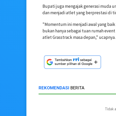
Bupati juga mengajak generasi muda u
dan menjadi atlet yang berprestasi di t
"Momentum ini menjadi awal yang baik 
bukan hanya sebagai tuan rumah event 
atlet Grasstrack masa depan," ucapnya.
REKOMENDASI
BERITA
Tidak 