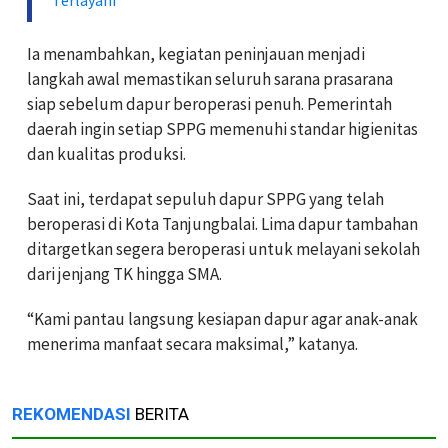
Ia menambahkan, kegiatan peninjauan menjadi
langkah awal memastikan seluruh sarana prasarana
siap sebelum dapur beroperasi penuh. Pemerintah
daerah ingin setiap SPPG memenuhi standar higienitas
dan kualitas produksi.
Saat ini, terdapat sepuluh dapur SPPG yang telah
beroperasi di Kota Tanjungbalai. Lima dapur tambahan
ditargetkan segera beroperasi untuk melayani sekolah
dari jenjang TK hingga SMA.
“Kami pantau langsung kesiapan dapur agar anak-anak
menerima manfaat secara maksimal,” katanya.
REKOMENDASI
BERITA