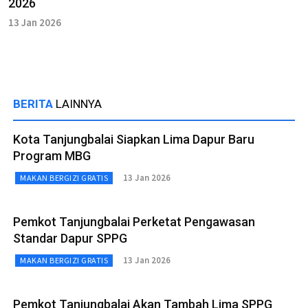
2026
13 Jan 2026
BERITA
LAINNYA
Kota Tanjungbalai Siapkan Lima Dapur Baru
Program MBG
13 Jan 2026
MAKAN BERGIZI GRATIS
Pemkot Tanjungbalai Perketat Pengawasan
Standar Dapur SPPG
13 Jan 2026
MAKAN BERGIZI GRATIS
Pemkot Tanjungbalai Akan Tambah Lima SPPG