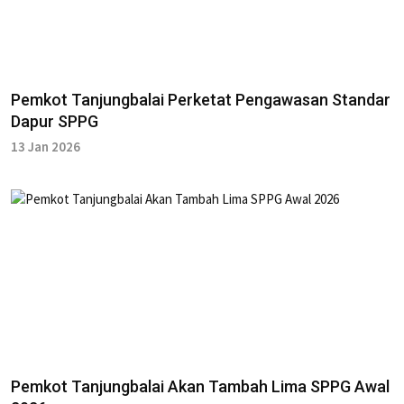
Pemkot Tanjungbalai Perketat Pengawasan Standar
Dapur SPPG
13 Jan 2026
Pemkot Tanjungbalai Akan Tambah Lima SPPG Awal