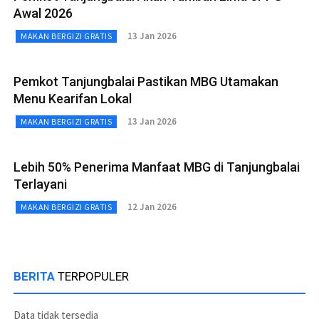
Awal 2026
13 Jan 2026
MAKAN BERGIZI GRATIS
Pemkot Tanjungbalai Pastikan MBG Utamakan
Menu Kearifan Lokal
13 Jan 2026
MAKAN BERGIZI GRATIS
Lebih 50% Penerima Manfaat MBG di Tanjungbalai
Terlayani
12 Jan 2026
MAKAN BERGIZI GRATIS
BERITA
TERPOPULER
Data tidak tersedia