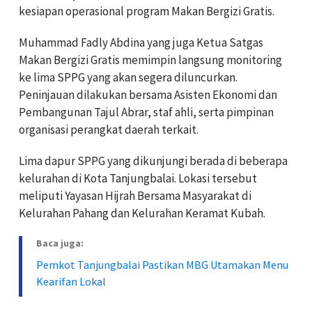
kesiapan operasional program Makan Bergizi Gratis.
Muhammad Fadly Abdina yang juga Ketua Satgas
Makan Bergizi Gratis memimpin langsung monitoring
ke lima SPPG yang akan segera diluncurkan.
Peninjauan dilakukan bersama Asisten Ekonomi dan
Pembangunan Tajul Abrar, staf ahli, serta pimpinan
organisasi perangkat daerah terkait.
Lima dapur SPPG yang dikunjungi berada di beberapa
kelurahan di Kota Tanjungbalai. Lokasi tersebut
meliputi Yayasan Hijrah Bersama Masyarakat di
Kelurahan Pahang dan Kelurahan Keramat Kubah.
Baca juga:
Pemkot Tanjungbalai Pastikan MBG Utamakan Menu
Kearifan Lokal