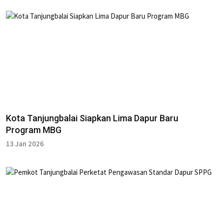
Kota Tanjungbalai Siapkan Lima Dapur Baru
Program MBG
13 Jan 2026