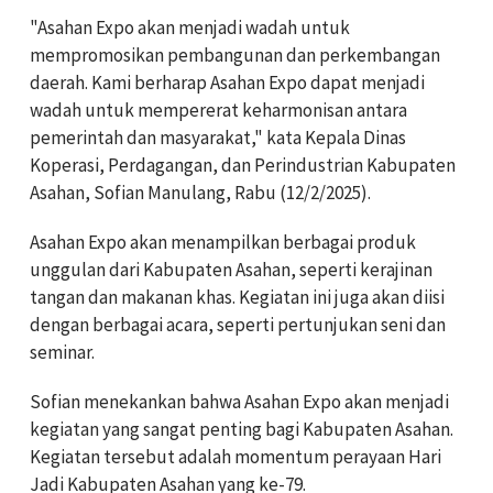
"Asahan Expo akan menjadi wadah untuk
mempromosikan pembangunan dan perkembangan
daerah. Kami berharap Asahan Expo dapat menjadi
wadah untuk mempererat keharmonisan antara
pemerintah dan masyarakat," kata Kepala Dinas
Koperasi, Perdagangan, dan Perindustrian Kabupaten
Asahan, Sofian Manulang, Rabu (12/2/2025).
Asahan Expo akan menampilkan berbagai produk
unggulan dari Kabupaten Asahan, seperti kerajinan
tangan dan makanan khas. Kegiatan ini juga akan diisi
dengan berbagai acara, seperti pertunjukan seni dan
seminar.
Sofian menekankan bahwa Asahan Expo akan menjadi
kegiatan yang sangat penting bagi Kabupaten Asahan.
Kegiatan tersebut adalah momentum perayaan Hari
Jadi Kabupaten Asahan yang ke-79.