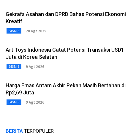
Gekrafs Asahan dan DPRD Bahas Potensi Ekonomi
Kreatif
20 Agt 2025
BISNIS
Art Toys Indonesia Catat Potensi Transaksi USD1
Juta di Korea Selatan
9 Agt 2026
BISNIS
Harga Emas Antam Akhir Pekan Masih Bertahan di
Rp2,69 Juta
9 Agt 2026
BISNIS
BERITA
TERPOPULER