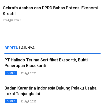
Gekrafs Asahan dan DPRD Bahas Potensi Ekonomi
Kreatif
20 Agu 2025
BERITA
LAINNYA
PT Halindo Terima Sertifikat Eksportir, Bukti
Penerapan Biosekuriti
22 Agt 2025
BISNIS
Badan Karantina Indonesia Dukung Pelaku Usaha
Lokal Tanjungbalai
21 Agt 2025
BISNIS