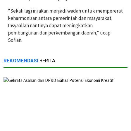
"Sekali lagi ini akan menjadi wadah untuk mempererat
keharmonisan antara pemerintah dan masyarakat.
Insyaallah nantinya dapat meningkatkan
pembangunan dan perkembangan daerah," ucap
Sofian.
REKOMENDASI
BERITA