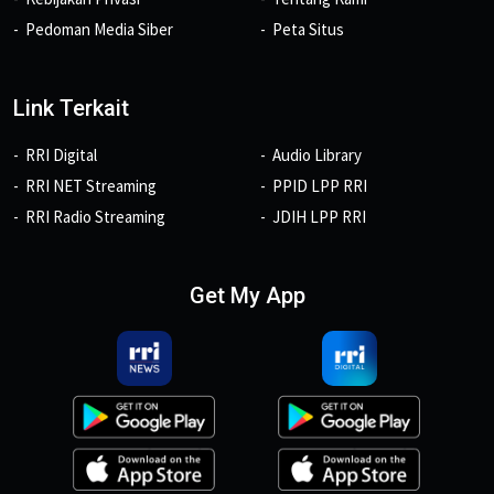
Pedoman Media Siber
Peta Situs
Link Terkait
RRI Digital
Audio Library
RRI NET Streaming
PPID LPP RRI
RRI Radio Streaming
JDIH LPP RRI
Get My App