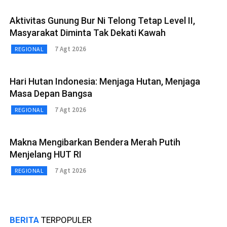
Aktivitas Gunung Bur Ni Telong Tetap Level II,
Masyarakat Diminta Tak Dekati Kawah
7 Agt 2026
REGIONAL
Hari Hutan Indonesia: Menjaga Hutan, Menjaga
Masa Depan Bangsa
7 Agt 2026
REGIONAL
Makna Mengibarkan Bendera Merah Putih
Menjelang HUT RI
7 Agt 2026
REGIONAL
BERITA
TERPOPULER