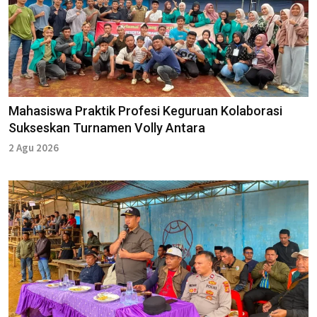
Mahasiswa Praktik Profesi Keguruan Kolaborasi
Sukseskan Turnamen Volly Antara
2 Agu 2026