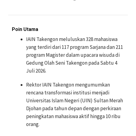
Poin Utama
IAIN Takengon meluluskan 328 mahasiswa
yang terdiri dari 117 program Sarjana dan 211
program Magister dalam upacara wisuda di
Gedung Olah Seni Takengon pada Sabtu 4
Juli 2026.
Rektor IAIN Takengon mengumumkan
rencana transformasi institusi menjadi
Universitas Islam Negeri (UIN) Sultan Merah
Djohan pada tahun depan dengan perkiraan
peningkatan mahasiswa aktif hingga 10 ribu
orang.