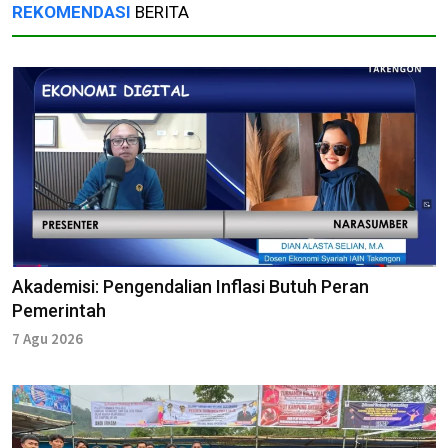
REKOMENDASI
BERITA
Akademisi: Pengendalian Inflasi Butuh Peran
Pemerintah
7 Agu 2026