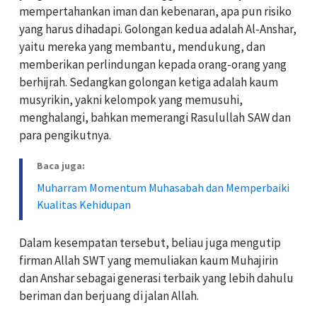
mempertahankan iman dan kebenaran, apa pun risiko
yang harus dihadapi. Golongan kedua adalah Al-Anshar,
yaitu mereka yang membantu, mendukung, dan
memberikan perlindungan kepada orang-orang yang
berhijrah. Sedangkan golongan ketiga adalah kaum
musyrikin, yakni kelompok yang memusuhi,
menghalangi, bahkan memerangi Rasulullah SAW dan
para pengikutnya.
Baca juga:
Muharram Momentum Muhasabah dan Memperbaiki
Kualitas Kehidupan
Dalam kesempatan tersebut, beliau juga mengutip
firman Allah SWT yang memuliakan kaum Muhajirin
dan Anshar sebagai generasi terbaik yang lebih dahulu
beriman dan berjuang di jalan Allah.