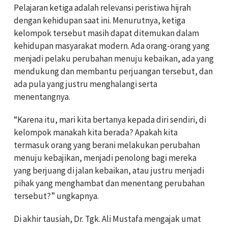
Pelajaran ketiga adalah relevansi peristiwa hijrah
dengan kehidupan saat ini. Menurutnya, ketiga
kelompok tersebut masih dapat ditemukan dalam
kehidupan masyarakat modern. Ada orang-orang yang
menjadi pelaku perubahan menuju kebaikan, ada yang
mendukung dan membantu perjuangan tersebut, dan
ada pula yang justru menghalangi serta
menentangnya.
“Karena itu, mari kita bertanya kepada diri sendiri, di
kelompok manakah kita berada? Apakah kita
termasuk orang yang berani melakukan perubahan
menuju kebajikan, menjadi penolong bagi mereka
yang berjuang di jalan kebaikan, atau justru menjadi
pihak yang menghambat dan menentang perubahan
tersebut?” ungkapnya.
Di akhir tausiah, Dr. Tgk. Ali Mustafa mengajak umat