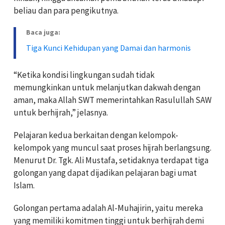
beliau dan para pengikutnya.
Baca juga:
Tiga Kunci Kehidupan yang Damai dan harmonis
“Ketika kondisi lingkungan sudah tidak
memungkinkan untuk melanjutkan dakwah dengan
aman, maka Allah SWT memerintahkan Rasulullah SAW
untuk berhijrah,” jelasnya.
Pelajaran kedua berkaitan dengan kelompok-
kelompok yang muncul saat proses hijrah berlangsung.
Menurut Dr. Tgk. Ali Mustafa, setidaknya terdapat tiga
golongan yang dapat dijadikan pelajaran bagi umat
Islam.
Golongan pertama adalah Al-Muhajirin, yaitu mereka
yang memiliki komitmen tinggi untuk berhijrah demi