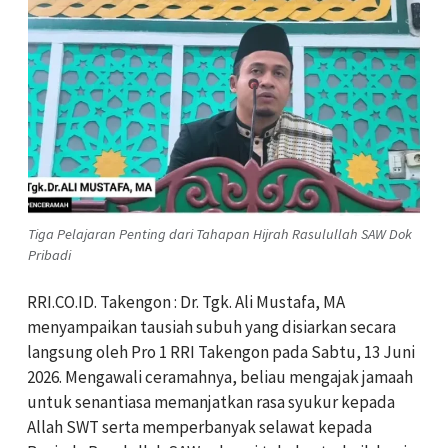
Tiga Pelajaran Penting dari Tahapan Hijrah Rasulullah SAW Dok
Pribadi
RRI.CO.ID. Takengon : Dr. Tgk. Ali Mustafa, MA
menyampaikan tausiah subuh yang disiarkan secara
langsung oleh Pro 1 RRI Takengon pada Sabtu, 13 Juni
2026. Mengawali ceramahnya, beliau mengajak jamaah
untuk senantiasa memanjatkan rasa syukur kepada
Allah SWT serta memperbanyak selawat kepada