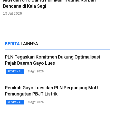
Bencana di Kala Segi
19 Jul 2026
BERITA
LAINNYA
PLN Tegaskan Komitmen Dukung Optimalisasi
Pajak Daerah Gayo Lues
8 Agt 2026
REGIONAL
Pemkab Gayo Lues dan PLN Perpanjang MoU
Pemungutan PBJT Listrik
8 Agt 2026
REGIONAL