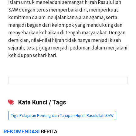
Islam untuk meneladani semangat hijrah Rasulullah
SAW dengan terus memperbaiki diri, memperkuat
komitmen dalam menjalankan ajaran agama, serta
menjadi bagian dari kelompok yang mendukung dan
menyebarkan kebaikan di tengah masyarakat. Dengan
demikian, nilai-nilai hijrah tidak hanya menjadi kisah
sejarah, tetapi juga menjadi pedoman dalam menjalani
kehidupan sehari-hari.
Kata Kunci / Tags
Tiga Pelajaran Penting dari Tahapan Hijrah Rasulullah SAW
REKOMENDASI
BERITA