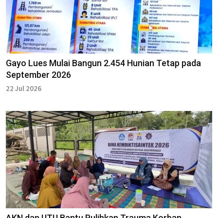
Gayo Lues Mulai Bangun 2.454 Hunian Tetap pada
September 2026
22 Jul 2026
AKN dan UTU Bantu Pulihkan Trauma Korban