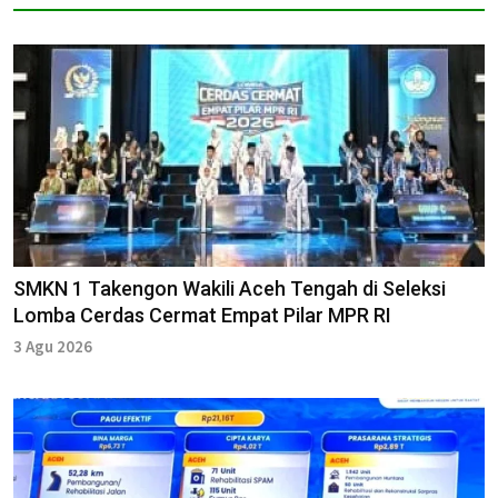
SMKN 1 Takengon Wakili Aceh Tengah di Seleksi
Lomba Cerdas Cermat Empat Pilar MPR RI
3 Agu 2026