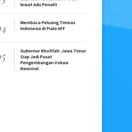
lewat Adu Penalti
Membaca Peluang Timnas
04
Indonesia di Piala AFF
Gubernur Khofifah: Jawa Timur
05
Siap Jadi Pusat
Pengembangan Vokasi
Nasional