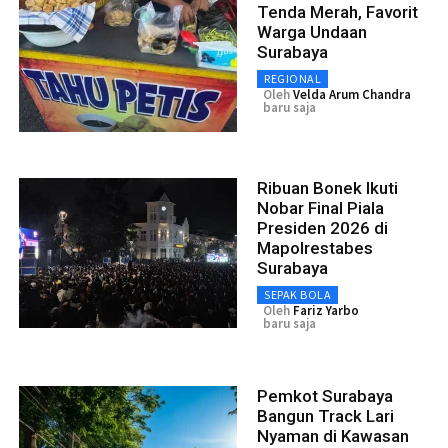
Tenda Merah, Favorit
Warga Undaan
Surabaya
REGIONAL
Oleh
Velda Arum Chandra
baru saja
Ribuan Bonek Ikuti
Nobar Final Piala
Presiden 2026 di
Mapolrestabes
Surabaya
SEPAK BOLA
Oleh
Fariz Yarbo
baru saja
Pemkot Surabaya
Bangun Track Lari
Nyaman di Kawasan