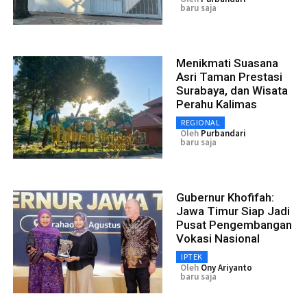
baru saja
Menikmati Suasana
Asri Taman Prestasi
Surabaya, dan Wisata
Perahu Kalimas
REGIONAL
Oleh
Purbandari
baru saja
Gubernur Khofifah:
Jawa Timur Siap Jadi
Pusat Pengembangan
Vokasi Nasional
IPTEK
Oleh
Ony Ariyanto
baru saja