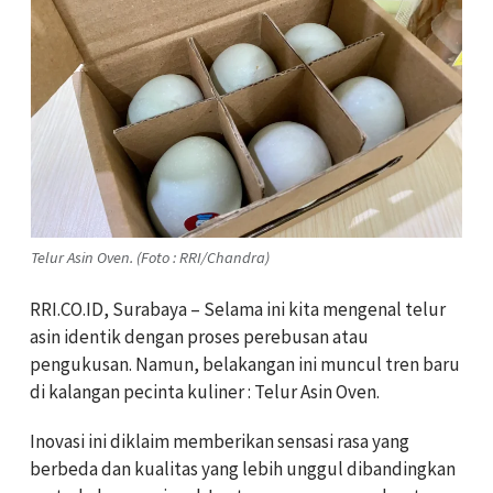
Telur Asin Oven. (Foto : RRI/Chandra)
RRI.CO.ID, Surabaya – Selama ini kita mengenal telur
asin identik dengan proses perebusan atau
pengukusan. Namun, belakangan ini muncul tren baru
di kalangan pecinta kuliner : Telur Asin Oven.
Inovasi ini diklaim memberikan sensasi rasa yang
berbeda dan kualitas yang lebih unggul dibandingkan