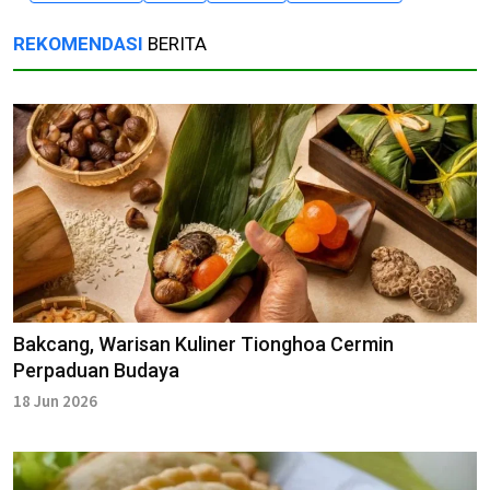
REKOMENDASI
BERITA
Bakcang, Warisan Kuliner Tionghoa Cermin
Perpaduan Budaya
18 Jun 2026