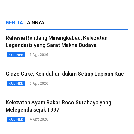
BERITA
LAINNYA
Rahasia Rendang Minangkabau, Kelezatan
Legendaris yang Sarat Makna Budaya
5 Agt 2026
KULINER
Glaze Cake, Keindahan dalam Setiap Lapisan Kue
5 Agt 2026
KULINER
Kelezatan Ayam Bakar Roso Surabaya yang
Melegenda sejak 1997
4 Agt 2026
KULINER