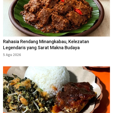
Rahasia Rendang Minangkabau, Kelezatan
Legendaris yang Sarat Makna Budaya
5 Agu 2026