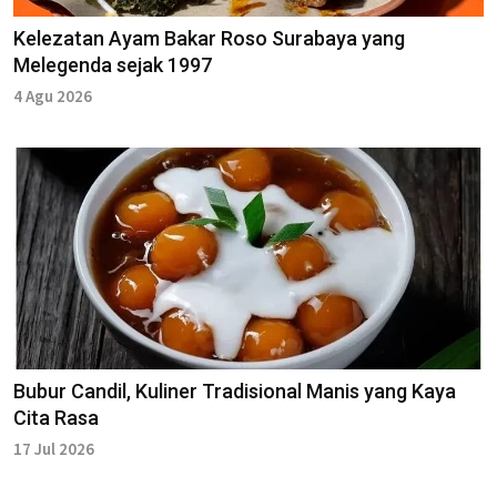
Kelezatan Ayam Bakar Roso Surabaya yang
Melegenda sejak 1997
4 Agu 2026
Bubur Candil, Kuliner Tradisional Manis yang Kaya
Cita Rasa
17 Jul 2026