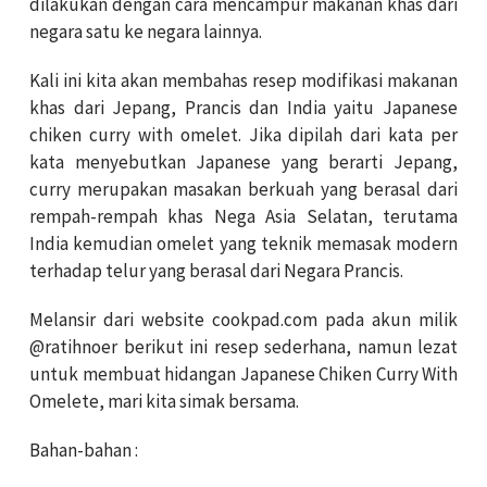
dilakukan dengan cara mencampur makanan khas dari
negara satu ke negara lainnya.
Kali ini kita akan membahas resep modifikasi makanan
khas dari Jepang, Prancis dan India yaitu Japanese
chiken curry with omelet. Jika dipilah dari kata per
kata menyebutkan Japanese yang berarti Jepang,
curry merupakan masakan berkuah yang berasal dari
rempah-rempah khas Nega Asia Selatan, terutama
India kemudian omelet yang teknik memasak modern
terhadap telur yang berasal dari Negara Prancis.
Melansir dari website cookpad.com pada akun milik
@ratihnoer berikut ini resep sederhana, namun lezat
untuk membuat hidangan Japanese Chiken Curry With
Omelete, mari kita simak bersama.
Bahan-bahan :