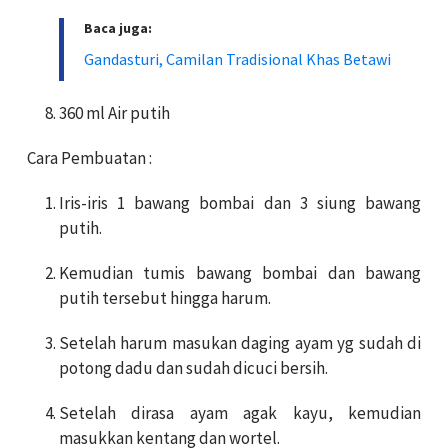
Baca juga:
Gandasturi, Camilan Tradisional Khas Betawi
360 ml Air putih
Cara Pembuatan :
Iris-iris 1 bawang bombai dan 3 siung bawang
putih.
Kemudian tumis bawang bombai dan bawang
putih tersebut hingga harum.
Setelah harum masukan daging ayam yg sudah di
potong dadu dan sudah dicuci bersih.
Setelah dirasa ayam agak kayu, kemudian
masukkan kentang dan wortel.