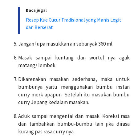
Baca juga:
Resep Kue Cucur Tradisional yang Manis Legit
dan Berserat
Jangan lupa masukkan air sebanyak 360 ml.
Masak sampai kentang dan wortel nya agak
matang/ lembek.
Dikarenakan masakan sederhana, maka untuk
bumbunya yaitu menggunakan bumbu instan
curry merk apapun. Setelah itu masukan bumbu
curry Jepang kedalam masakan.
Aduk sampai mengental dan masak. Koreksi rasa
dan tambahkan bumbu-bumbu lain jika dirasa
kurang pas rasa curry nya.