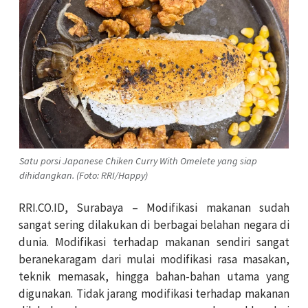
Satu porsi Japanese Chiken Curry With Omelete yang siap
dihidangkan. (Foto: RRI/Happy)
RRI.CO.ID, Surabaya – Modifikasi makanan sudah
sangat sering dilakukan di berbagai belahan negara di
dunia. Modifikasi terhadap makanan sendiri sangat
beranekaragam dari mulai modifikasi rasa masakan,
teknik memasak, hingga bahan-bahan utama yang
digunakan. Tidak jarang modifikasi terhadap makanan