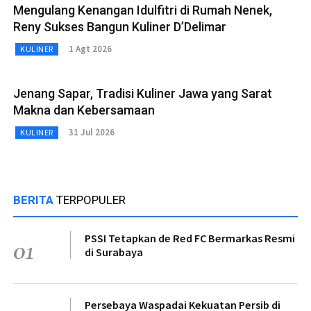
Mengulang Kenangan Idulfitri di Rumah Nenek,
Reny Sukses Bangun Kuliner D’Delimar
1 Agt 2026
KULINER
Jenang Sapar, Tradisi Kuliner Jawa yang Sarat
Makna dan Kebersamaan
31 Jul 2026
KULINER
BERITA
TERPOPULER
PSSI Tetapkan de Red FC Bermarkas Resmi
01
di Surabaya
Persebaya Waspadai Kekuatan Persib di