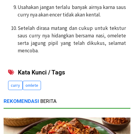
Usahakan jangan terlalu banyak airnya karna saus
curry nya akan encer tidak akan kental.
Setelah dirasa matang dan cukup untuk tekstur
saus curry nya hidangkan bersama nasi, omelete
serta jagung pipil yang telah dikukus, selamat
mencoba.
Kata Kunci / Tags
curry
omlete
REKOMENDASI
BERITA