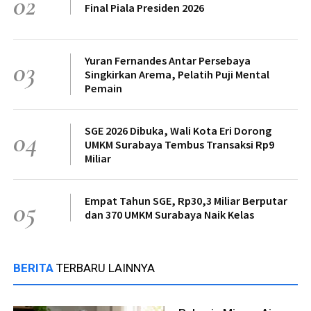
02
Final Piala Presiden 2026
Yuran Fernandes Antar Persebaya
03
Singkirkan Arema, Pelatih Puji Mental
Pemain
SGE 2026 Dibuka, Wali Kota Eri Dorong
04
UMKM Surabaya Tembus Transaksi Rp9
Miliar
Empat Tahun SGE, Rp30,3 Miliar Berputar
05
dan 370 UMKM Surabaya Naik Kelas
BERITA
TERBARU LAINNYA