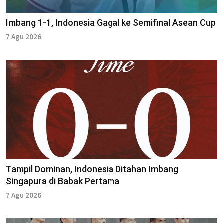
Imbang 1-1, Indonesia Gagal ke Semifinal Asean Cup
7 Agu 2026
Tampil Dominan, Indonesia Ditahan Imbang
Singapura di Babak Pertama
7 Agu 2026