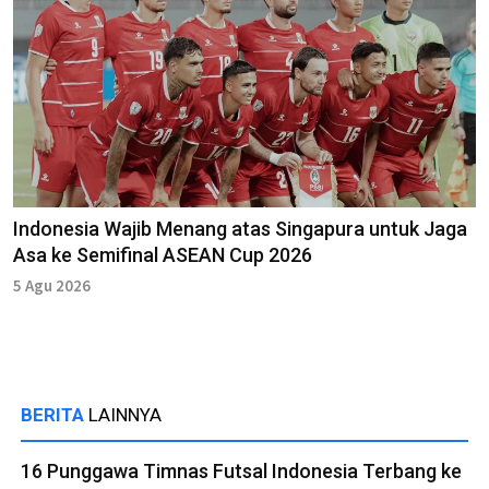
Indonesia Wajib Menang atas Singapura untuk Jaga
Asa ke Semifinal ASEAN Cup 2026
5 Agu 2026
BERITA
LAINNYA
16 Punggawa Timnas Futsal Indonesia Terbang ke