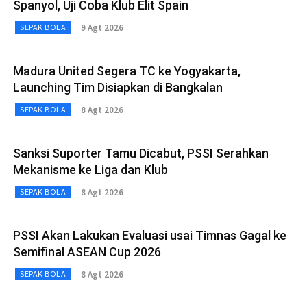
Spanyol, Uji Coba Klub Elit Spain
9 Agt 2026
SEPAK BOLA
Madura United Segera TC ke Yogyakarta,
Launching Tim Disiapkan di Bangkalan
8 Agt 2026
SEPAK BOLA
Sanksi Suporter Tamu Dicabut, PSSI Serahkan
Mekanisme ke Liga dan Klub
8 Agt 2026
SEPAK BOLA
PSSI Akan Lakukan Evaluasi usai Timnas Gagal ke
Semifinal ASEAN Cup 2026
8 Agt 2026
SEPAK BOLA