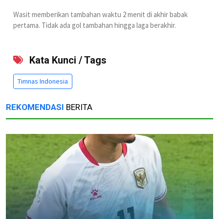
Wasit memberikan tambahan waktu 2 menit di akhir babak
pertama. Tidak ada gol tambahan hingga laga berakhir.
Kata Kunci / Tags
Timnas Indonesia
REKOMENDASI
BERITA