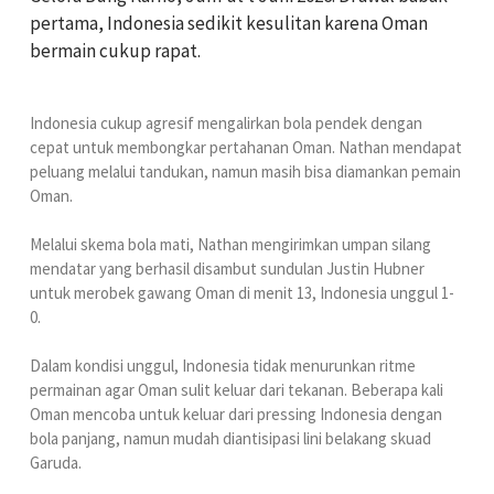
pertama, Indonesia sedikit kesulitan karena Oman
bermain cukup rapat.
Indonesia cukup agresif mengalirkan bola pendek dengan
cepat untuk membongkar pertahanan Oman. Nathan mendapat
peluang melalui tandukan, namun masih bisa diamankan pemain
Oman.
Melalui skema bola mati, Nathan mengirimkan umpan silang
mendatar yang berhasil disambut sundulan Justin Hubner
untuk merobek gawang Oman di menit 13, Indonesia unggul 1-
0.
Dalam kondisi unggul, Indonesia tidak menurunkan ritme
permainan agar Oman sulit keluar dari tekanan. Beberapa kali
Oman mencoba untuk keluar dari pressing Indonesia dengan
bola panjang, namun mudah diantisipasi lini belakang skuad
Garuda.