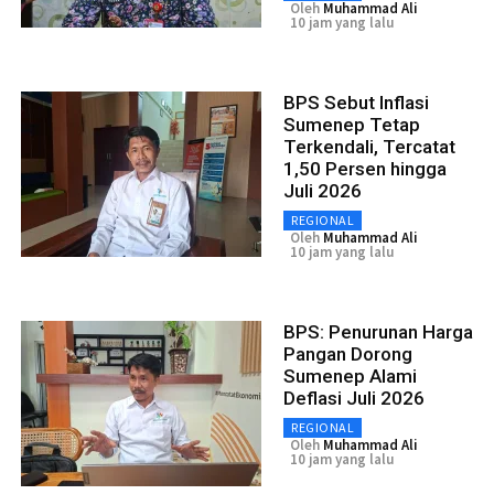
Oleh
Muhammad Ali
10 jam yang lalu
BPS Sebut Inflasi
Sumenep Tetap
Terkendali, Tercatat
1,50 Persen hingga
Juli 2026
REGIONAL
Oleh
Muhammad Ali
10 jam yang lalu
BPS: Penurunan Harga
Pangan Dorong
Sumenep Alami
Deflasi Juli 2026
REGIONAL
Oleh
Muhammad Ali
10 jam yang lalu