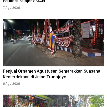
Edukasi Pelajar SMAN 1
7 Agu 2026
Penjual Ornamen Agustusan Semarakkan Suasana
Kemerdekaan di Jalan Trunojoyo
6 Agu 2026