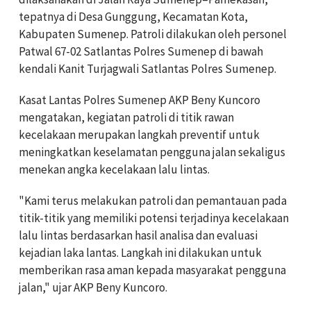
tepatnya di Desa Gunggung, Kecamatan Kota,
Kabupaten Sumenep. Patroli dilakukan oleh personel
Patwal 67-02 Satlantas Polres Sumenep di bawah
kendali Kanit Turjagwali Satlantas Polres Sumenep.
Kasat Lantas Polres Sumenep AKP Beny Kuncoro
mengatakan, kegiatan patroli di titik rawan
kecelakaan merupakan langkah preventif untuk
meningkatkan keselamatan pengguna jalan sekaligus
menekan angka kecelakaan lalu lintas.
"Kami terus melakukan patroli dan pemantauan pada
titik-titik yang memiliki potensi terjadinya kecelakaan
lalu lintas berdasarkan hasil analisa dan evaluasi
kejadian laka lantas. Langkah ini dilakukan untuk
memberikan rasa aman kepada masyarakat pengguna
jalan," ujar AKP Beny Kuncoro.