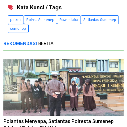
Kata Kunci / Tags
patroli
Polres Sumenep
Rawan laka
Satlantas Sumenep
sumenep
REKOMENDASI
BERITA
Polantas Menyapa, Satlantas Polresta Sumenep