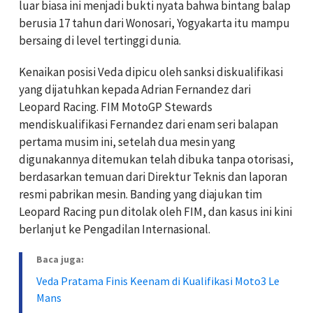
luar biasa ini menjadi bukti nyata bahwa bintang balap
berusia 17 tahun dari Wonosari, Yogyakarta itu mampu
bersaing di level tertinggi dunia.
Kenaikan posisi Veda dipicu oleh sanksi diskualifikasi
yang dijatuhkan kepada Adrian Fernandez dari
Leopard Racing. FIM MotoGP Stewards
mendiskualifikasi Fernandez dari enam seri balapan
pertama musim ini, setelah dua mesin yang
digunakannya ditemukan telah dibuka tanpa otorisasi,
berdasarkan temuan dari Direktur Teknis dan laporan
resmi pabrikan mesin. Banding yang diajukan tim
Leopard Racing pun ditolak oleh FIM, dan kasus ini kini
berlanjut ke Pengadilan Internasional.
Baca juga:
Veda Pratama Finis Keenam di Kualifikasi Moto3 Le
Mans