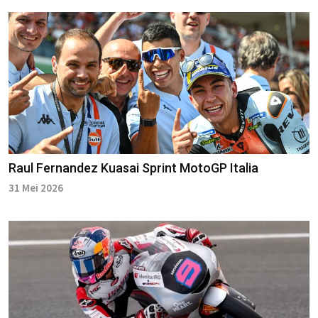
Raul Fernandez Kuasai Sprint MotoGP Italia
31 Mei 2026