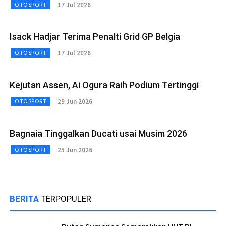
17 Jul 2026
OTOSPORT
Isack Hadjar Terima Penalti Grid GP Belgia
17 Jul 2026
OTOSPORT
Kejutan Assen, Ai Ogura Raih Podium Tertinggi
29 Jun 2026
OTOSPORT
Bagnaia Tinggalkan Ducati usai Musim 2026
25 Jun 2026
OTOSPORT
BERITA
TERPOPULER