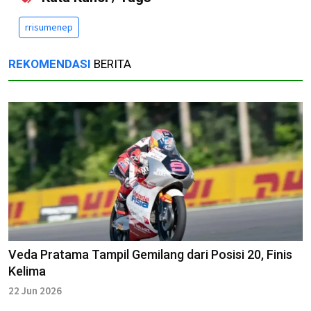
rrisumenep
REKOMENDASI
BERITA
Veda Pratama Tampil Gemilang dari Posisi 20, Finis
Kelima
22 Jun 2026