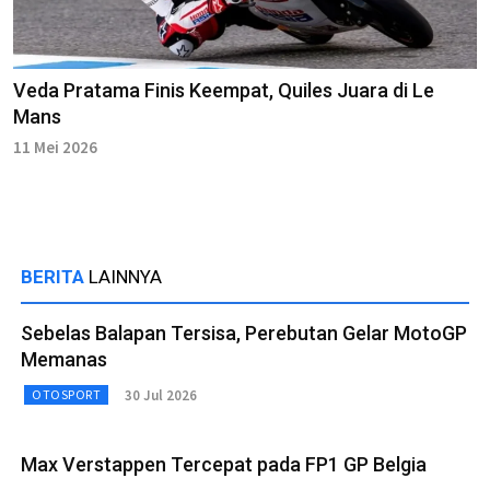
Veda Pratama Finis Keempat, Quiles Juara di Le
Mans
11 Mei 2026
BERITA
LAINNYA
Sebelas Balapan Tersisa, Perebutan Gelar MotoGP
Memanas
30 Jul 2026
OTOSPORT
Max Verstappen Tercepat pada FP1 GP Belgia