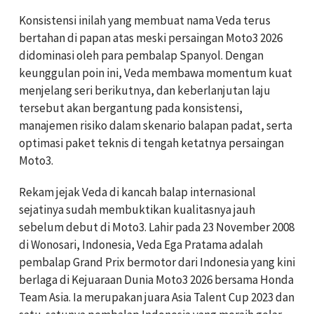
Konsistensi inilah yang membuat nama Veda terus
bertahan di papan atas meski persaingan Moto3 2026
didominasi oleh para pembalap Spanyol. Dengan
keunggulan poin ini, Veda membawa momentum kuat
menjelang seri berikutnya, dan keberlanjutan laju
tersebut akan bergantung pada konsistensi,
manajemen risiko dalam skenario balapan padat, serta
optimasi paket teknis di tengah ketatnya persaingan
Moto3.
Rekam jejak Veda di kancah balap internasional
sejatinya sudah membuktikan kualitasnya jauh
sebelum debut di Moto3. Lahir pada 23 November 2008
di Wonosari, Indonesia, Veda Ega Pratama adalah
pembalap Grand Prix bermotor dari Indonesia yang kini
berlaga di Kejuaraan Dunia Moto3 2026 bersama Honda
Team Asia. Ia merupakan juara Asia Talent Cup 2023 dan