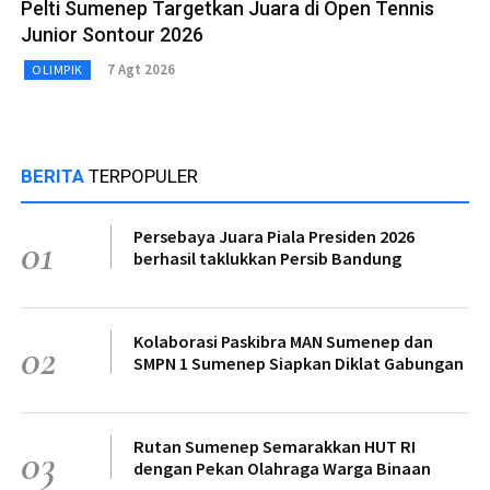
Pelti Sumenep Targetkan Juara di Open Tennis
Junior Sontour 2026
7 Agt 2026
OLIMPIK
BERITA
TERPOPULER
Persebaya Juara Piala Presiden 2026
01
berhasil taklukkan Persib Bandung
Kolaborasi Paskibra MAN Sumenep dan
02
SMPN 1 Sumenep Siapkan Diklat Gabungan
Rutan Sumenep Semarakkan HUT RI
03
dengan Pekan Olahraga Warga Binaan