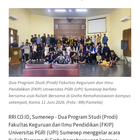
Dua Program Studi (Prodi) Fakultas Keguruan dan Ilmu
Pendidikan (FKIP) Universitas PGRI (UPI) Sumenep berfoto
bersama usai Kuliah Bersama di Graha Kemahasiswaan kampus
setempat, Kamis 11 Juni 2026. (Foto : RRI/Famelia)
RRI.CO.ID, Sumenep - Dua Program Studi (Prodi)
Fakultas Keguruan dan Ilmu Pendidikan (FKIP)
Universitas PGRI (UPI) Sumenep menggelar acara