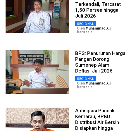
Terkendali, Tercatat
1,50 Persen hingga
Juli 2026
REGIONAL
Oleh
Muhammad Ali
baru saja
BPS: Penurunan Harga
Pangan Dorong
Sumenep Alami
Deflasi Juli 2026
REGIONAL
Oleh
Muhammad Ali
baru saja
Antisipasi Puncak
Kemarau, BPBD
Distribusi Air Bersih
Disiapkan hingga