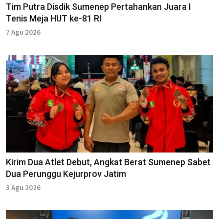
Tim Putra Disdik Sumenep Pertahankan Juara I
Tenis Meja HUT ke-81 RI
7 Agu 2026
Kirim Dua Atlet Debut, Angkat Berat Sumenep Sabet
Dua Perunggu Kejurprov Jatim
3 Agu 2026