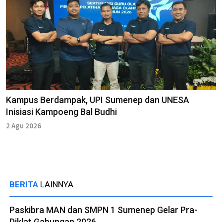
Kampus Berdampak, UPI Sumenep dan UNESA
Inisiasi Kampoeng Bal Budhi
2 Agu 2026
BERITA
LAINNYA
Paskibra MAN dan SMPN 1 Sumenep Gelar Pra-
Diklat Gabungan 2026