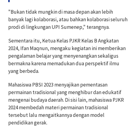
"Bukan tidak mungkin di masa depan akan lebih
banyak lagi kolaborasi, atau bahkan kolaborasi seluruh
prodi di lingkungan UPI Sumenep," terangnya.
Sementara itu, Ketua Kelas PJKR Kelas B Angkatan
2024, Ifan Maqnun, mengaku kegiatan ini memberikan
pengalaman belajar yang menyenangkan sekaligus
bermakna karena memadukan dua perspektif ilmu
yang berbeda.
Mahasiswa PBSI 2023 menyajikan pementasan
permainan tradisional yang menghibur dan edukatif
mengenai budaya daerah. Di sisi lain, mahasiswa PJKR
2024 membedah materi permainan tradisional
tersebut lalu mengaitkannya dengan model
pendidikan gerak.