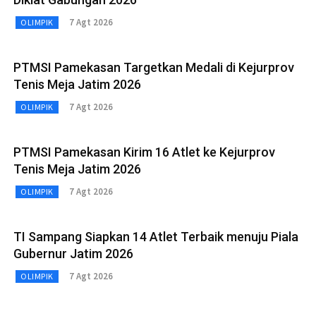
7 Agt 2026
OLIMPIK
PTMSI Pamekasan Targetkan Medali di Kejurprov
Tenis Meja Jatim 2026
7 Agt 2026
OLIMPIK
PTMSI Pamekasan Kirim 16 Atlet ke Kejurprov
Tenis Meja Jatim 2026
7 Agt 2026
OLIMPIK
TI Sampang Siapkan 14 Atlet Terbaik menuju Piala
Gubernur Jatim 2026
7 Agt 2026
OLIMPIK