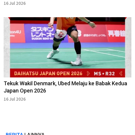
16 Jul 2026
Tekuk Wakil Denmark, Ubed Melaju ke Babak Kedua
Japan Open 2026
16 Jul 2026
BERITA
LAINNYA