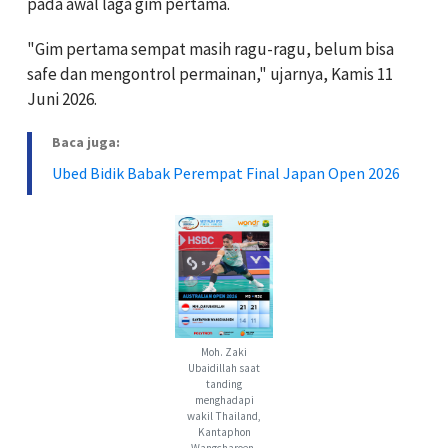
pada awal laga gim pertama.
"Gim pertama sempat masih ragu-ragu, belum bisa
safe dan mengontrol permainan," ujarnya, Kamis 11
Juni 2026.
Baca juga:
Ubed Bidik Babak Perempat Final Japan Open 2026
Moh. Zaki
Ubaidillah saat
tanding
menghadapi
wakil Thailand,
Kantaphon