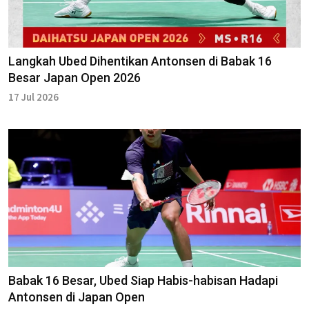
Langkah Ubed Dihentikan Antonsen di Babak 16
Besar Japan Open 2026
17 Jul 2026
Babak 16 Besar, Ubed Siap Habis-habisan Hadapi
Antonsen di Japan Open