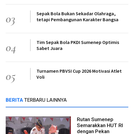
Sepak Bola Bukan Sekadar Olahraga,
03
tetapi Pembangunan Karakter Bangsa
Tim Sepak Bola PKDI Sumenep Optimis
04
Sabet Juara
Turnamen PBVSI Cup 2026 Motivasi Atlet
05
Voli
BERITA
TERBARU LAINNYA
Rutan Sumenep
Semarakkan HUT RI
dengan Pekan