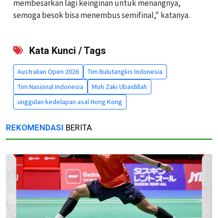
membesarkan lagi keinginan untuk menangnya,
semoga besok bisa menembus semifinal," katanya.
Kata Kunci / Tags
Australian Open 2026
Tim Bulutangkis Indonesia
Tim Nasional Indonesia
Moh Zaki Ubaidillah
unggulan kedelapan asal Hong Kong
REKOMENDASI
BERITA