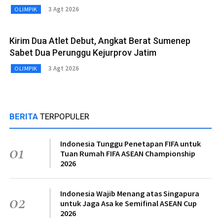
3 Agt 2026
OLIMPIK
Kirim Dua Atlet Debut, Angkat Berat Sumenep
Sabet Dua Perunggu Kejurprov Jatim
3 Agt 2026
OLIMPIK
BERITA
TERPOPULER
Indonesia Tunggu Penetapan FIFA untuk
01
Tuan Rumah FIFA ASEAN Championship
2026
Indonesia Wajib Menang atas Singapura
02
untuk Jaga Asa ke Semifinal ASEAN Cup
2026