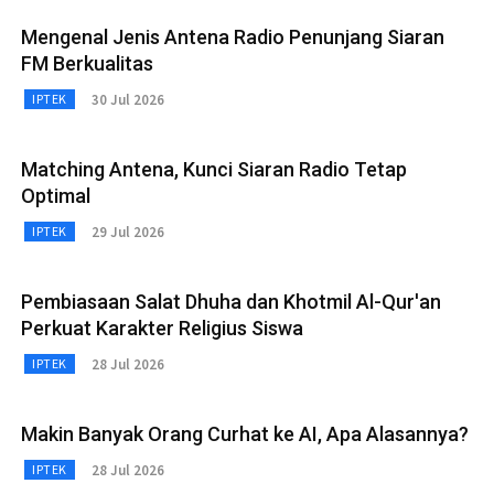
Mengenal Jenis Antena Radio Penunjang Siaran
FM Berkualitas
30 Jul 2026
IPTEK
Matching Antena, Kunci Siaran Radio Tetap
Optimal
29 Jul 2026
IPTEK
Pembiasaan Salat Dhuha dan Khotmil Al-Qur'an
Perkuat Karakter Religius Siswa
28 Jul 2026
IPTEK
Makin Banyak Orang Curhat ke AI, Apa Alasannya?
28 Jul 2026
IPTEK