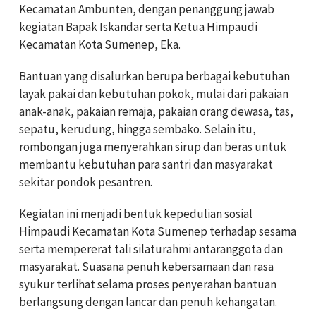
Kecamatan Ambunten, dengan penanggung jawab
kegiatan Bapak Iskandar serta Ketua Himpaudi
Kecamatan Kota Sumenep, Eka.
Bantuan yang disalurkan berupa berbagai kebutuhan
layak pakai dan kebutuhan pokok, mulai dari pakaian
anak-anak, pakaian remaja, pakaian orang dewasa, tas,
sepatu, kerudung, hingga sembako. Selain itu,
rombongan juga menyerahkan sirup dan beras untuk
membantu kebutuhan para santri dan masyarakat
sekitar pondok pesantren.
Kegiatan ini menjadi bentuk kepedulian sosial
Himpaudi Kecamatan Kota Sumenep terhadap sesama
serta mempererat tali silaturahmi antaranggota dan
masyarakat. Suasana penuh kebersamaan dan rasa
syukur terlihat selama proses penyerahan bantuan
berlangsung dengan lancar dan penuh kehangatan.