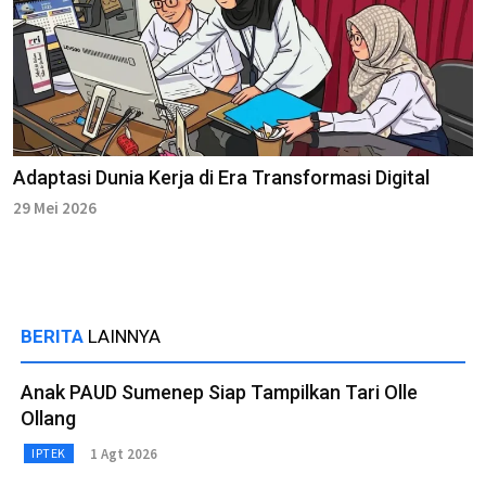
Adaptasi Dunia Kerja di Era Transformasi Digital
29 Mei 2026
BERITA
LAINNYA
Anak PAUD Sumenep Siap Tampilkan Tari Olle
Ollang
1 Agt 2026
IPTEK