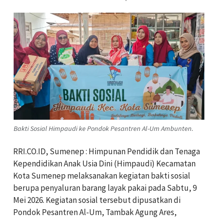
Bakti Sosial Himpaudi ke Pondok Pesantren Al-Um Ambunten.
RRI.CO.ID, Sumenep : Himpunan Pendidik dan Tenaga
Kependidikan Anak Usia Dini (Himpaudi) Kecamatan
Kota Sumenep melaksanakan kegiatan bakti sosial
berupa penyaluran barang layak pakai pada Sabtu, 9
Mei 2026. Kegiatan sosial tersebut dipusatkan di
Pondok Pesantren Al-Um, Tambak Agung Ares,