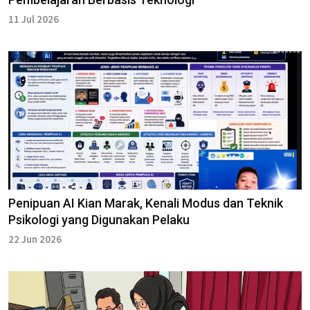
11 Jul 2026
Penipuan AI Kian Marak, Kenali Modus dan Teknik
Psikologi yang Digunakan Pelaku
22 Jun 2026