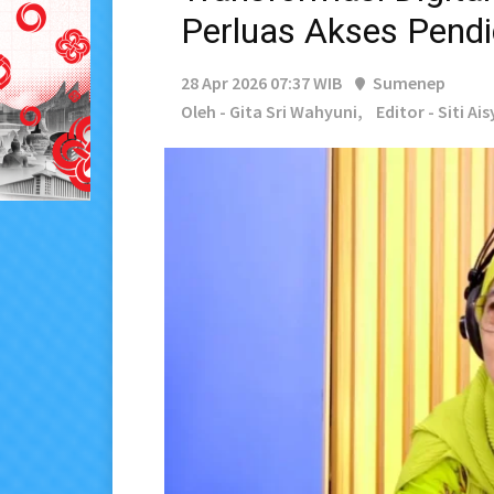
Perluas Akses Pendi
28 Apr 2026 07:37 WIB
Sumenep
Oleh - Gita Sri Wahyuni,
Editor - Siti Ai