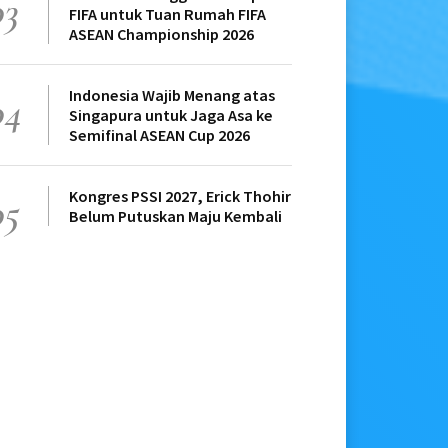
03
FIFA untuk Tuan Rumah FIFA
ASEAN Championship 2026
Indonesia Wajib Menang atas
04
Singapura untuk Jaga Asa ke
Semifinal ASEAN Cup 2026
Kongres PSSI 2027, Erick Thohir
05
Belum Putuskan Maju Kembali