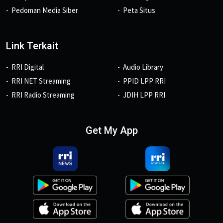
Pedoman Media Siber
Peta Situs
Link Terkait
RRI Digital
Audio Library
RRI NET Streaming
PPID LPP RRI
RRI Radio Streaming
JDIH LPP RRI
Get My App