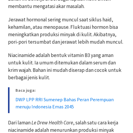
membantu mengatasi akar masalah.
Jerawat hormonal sering muncul saat siklus haid,
kehamilan, atau menopause. Fluktuasi hormon bisa
meningkatkan produksi minyak di kulit. Akibatnya,
pori-pori tersumbat dan jerawat lebih mudah muncul.
Niacinamide adalah bentuk vitamin B3 yang aman
untuk kulit. Ia umum ditemukan dalam serum dan
krim wajah. Bahan ini mudah diserap dan cocok untuk
berbagai jenis kulit.
Baca juga:
DWP LPP RRI Sumenep Bahas Peran Perempuan
menuju Indonesia Emas 2045
Dari laman
Le Drew Health Care
, salah satu cara kerja
niacinamide adalah menurunkan produksi minyak