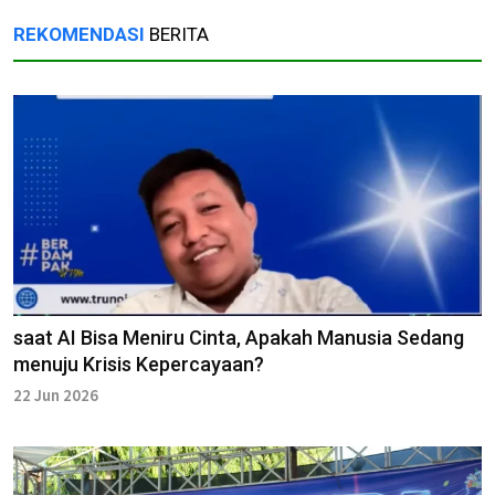
REKOMENDASI
BERITA
saat AI Bisa Meniru Cinta, Apakah Manusia Sedang
menuju Krisis Kepercayaan?
22 Jun 2026