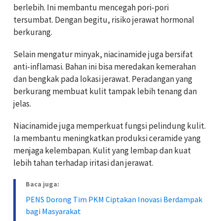
berlebih. Ini membantu mencegah pori-pori
tersumbat. Dengan begitu, risiko jerawat hormonal
berkurang.
Selain mengatur minyak, niacinamide juga bersifat
anti-inflamasi. Bahan ini bisa meredakan kemerahan
dan bengkak pada lokasi jerawat. Peradangan yang
berkurang membuat kulit tampak lebih tenang dan
jelas.
Niacinamide juga memperkuat fungsi pelindung kulit.
Ia membantu meningkatkan produksi ceramide yang
menjaga kelembapan. Kulit yang lembap dan kuat
lebih tahan terhadap iritasi dan jerawat.
Baca juga:
PENS Dorong Tim PKM Ciptakan Inovasi Berdampak
bagi Masyarakat