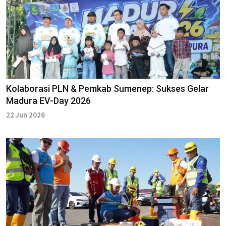
Kolaborasi PLN & Pemkab Sumenep: Sukses Gelar
Madura EV-Day 2026
22 Jun 2026