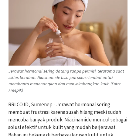
Jerawat hormonal sering datang tanpa permisi, terutama saat
siklus berubah. Niacinamide bisa jadi solusi lembut untuk
membantu menenangkan dan menyeimbangkan kulit. (Foto:
Freepik)
RRI.CO.ID, Sumenep - Jerawat hormonal sering
membuat frustrasi karena susah hilang meski sudah
mencoba banyak produk. Niacinamide muncul sebagai
solusi efektif untuk kulit yang mudah berjerawat.
Bahan ini bekerja di berbagai lapisan kulit untuk