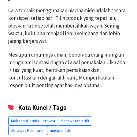
Cara terbaik menggunakan niacinamide adalah secara
konsisten setiap hari. Pilih produk yang tepat lalu
oleskan rutin setelah membersihkan wajah. Seiring
waktu, kulit bisa menjadi lebih seimbang dan lebih
jarang berjerawat.
Meskipun umumnya aman, beberapa orang mungkin
mengalami sensasi ringan di awal pemakaian. Jika ada
iritasi yang kuat, hentikan pemakaian dan
konsultasikan dengan ahli kulit. Memperhatikan
respon kulit penting agar hasilnya optimal.
Kata Kunci / Tags
MakananPemicuJerawat
Perawatan Kulit
Jerawat Hormonal
niacinamide