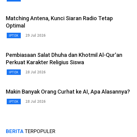
Matching Antena, Kunci Siaran Radio Tetap
Optimal
29 Jul 2026
IPTEK
Pembiasaan Salat Dhuha dan Khotmil Al-Qur'an
Perkuat Karakter Religius Siswa
28 Jul 2026
IPTEK
Makin Banyak Orang Curhat ke AI, Apa Alasannya?
28 Jul 2026
IPTEK
BERITA
TERPOPULER