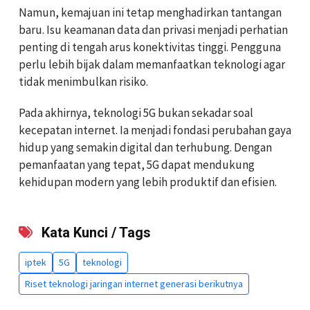
Namun, kemajuan ini tetap menghadirkan tantangan
baru. Isu keamanan data dan privasi menjadi perhatian
penting di tengah arus konektivitas tinggi. Pengguna
perlu lebih bijak dalam memanfaatkan teknologi agar
tidak menimbulkan risiko.
Pada akhirnya, teknologi 5G bukan sekadar soal
kecepatan internet. Ia menjadi fondasi perubahan gaya
hidup yang semakin digital dan terhubung. Dengan
pemanfaatan yang tepat, 5G dapat mendukung
kehidupan modern yang lebih produktif dan efisien.
Kata Kunci / Tags
iptek
5G
teknologi
Riset teknologi jaringan internet generasi berikutnya