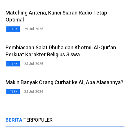
Matching Antena, Kunci Siaran Radio Tetap
Optimal
29 Jul 2026
IPTEK
Pembiasaan Salat Dhuha dan Khotmil Al-Qur'an
Perkuat Karakter Religius Siswa
28 Jul 2026
IPTEK
Makin Banyak Orang Curhat ke AI, Apa Alasannya?
28 Jul 2026
IPTEK
BERITA
TERPOPULER