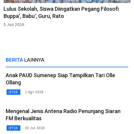
Lulus Sekolah, Siswa Diingatkan Pegang Filosofi
Buppa', Babu', Guru, Rato
5 Jun 2026
BERITA
LAINNYA
Anak PAUD Sumenep Siap Tampilkan Tari Olle
Ollang
1 Agt 2026
IPTEK
Mengenal Jenis Antena Radio Penunjang Siaran
FM Berkualitas
30 Jul 2026
IPTEK