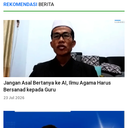
REKOMENDASI
BERITA
Jangan Asal Bertanya ke AI, Ilmu Agama Harus
Bersanad kepada Guru
23 Jul 2026