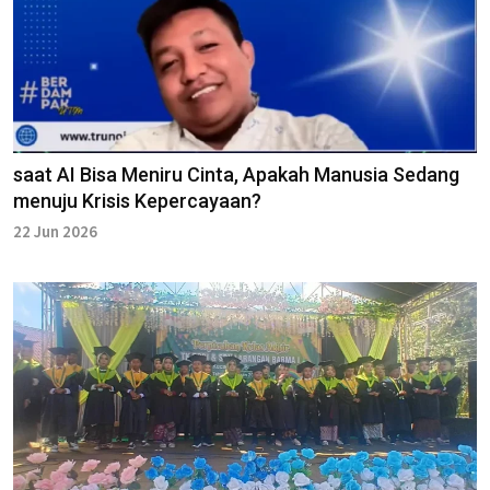
saat AI Bisa Meniru Cinta, Apakah Manusia Sedang
menuju Krisis Kepercayaan?
22 Jun 2026