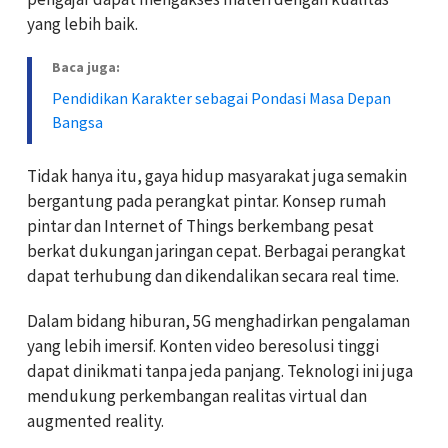
yang lebih baik.
Baca juga:
Pendidikan Karakter sebagai Pondasi Masa Depan
Bangsa
Tidak hanya itu, gaya hidup masyarakat juga semakin
bergantung pada perangkat pintar. Konsep rumah
pintar dan Internet of Things berkembang pesat
berkat dukungan jaringan cepat. Berbagai perangkat
dapat terhubung dan dikendalikan secara real time.
Dalam bidang hiburan, 5G menghadirkan pengalaman
yang lebih imersif. Konten video beresolusi tinggi
dapat dinikmati tanpa jeda panjang. Teknologi ini juga
mendukung perkembangan realitas virtual dan
augmented reality.