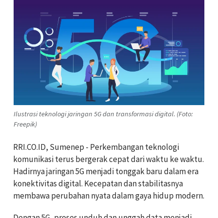
Ilustrasi teknologi jaringan 5G dan transformasi digital. (Foto:
Freepik)
RRI.CO.ID, Sumenep - Perkembangan teknologi
komunikasi terus bergerak cepat dari waktu ke waktu.
Hadirnya jaringan 5G menjadi tonggak baru dalam era
konektivitas digital. Kecepatan dan stabilitasnya
membawa perubahan nyata dalam gaya hidup modern.
Dengan 5G, proses unduh dan unggah data menjadi