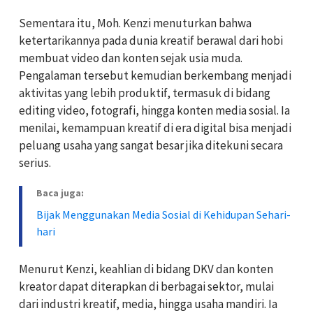
Sementara itu, Moh. Kenzi menuturkan bahwa
ketertarikannya pada dunia kreatif berawal dari hobi
membuat video dan konten sejak usia muda.
Pengalaman tersebut kemudian berkembang menjadi
aktivitas yang lebih produktif, termasuk di bidang
editing video, fotografi, hingga konten media sosial. Ia
menilai, kemampuan kreatif di era digital bisa menjadi
peluang usaha yang sangat besar jika ditekuni secara
serius.
Baca juga:
Bijak Menggunakan Media Sosial di Kehidupan Sehari-
hari
Menurut Kenzi, keahlian di bidang DKV dan konten
kreator dapat diterapkan di berbagai sektor, mulai
dari industri kreatif, media, hingga usaha mandiri. Ia