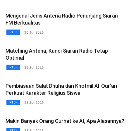
Mengenal Jenis Antena Radio Penunjang Siaran
FM Berkualitas
30 Jul 2026
IPTEK
Matching Antena, Kunci Siaran Radio Tetap
Optimal
29 Jul 2026
IPTEK
Pembiasaan Salat Dhuha dan Khotmil Al-Qur'an
Perkuat Karakter Religius Siswa
28 Jul 2026
IPTEK
Makin Banyak Orang Curhat ke AI, Apa Alasannya?
28 Jul 2026
IPTEK