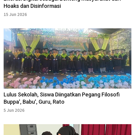
Hoaks dan Disinformasi
15 Jun 2026
Lulus Sekolah, Siswa Diingatkan Pegang Filosofi
Buppa', Babu', Guru, Rato
5 Jun 2026