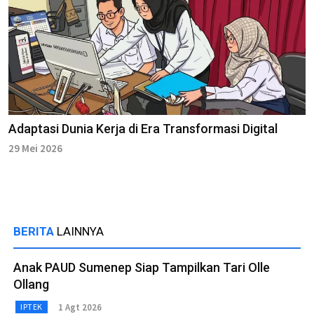
Adaptasi Dunia Kerja di Era Transformasi Digital
29 Mei 2026
BERITA
LAINNYA
Anak PAUD Sumenep Siap Tampilkan Tari Olle
Ollang
1 Agt 2026
IPTEK