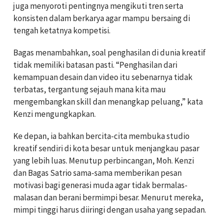
juga menyoroti pentingnya mengikuti tren serta
konsisten dalam berkarya agar mampu bersaing di
tengah ketatnya kompetisi.
Bagas menambahkan, soal penghasilan di dunia kreatif
tidak memiliki batasan pasti. “Penghasilan dari
kemampuan desain dan video itu sebenarnya tidak
terbatas, tergantung sejauh mana kita mau
mengembangkan skill dan menangkap peluang,” kata
Kenzi mengungkapkan.
Ke depan, ia bahkan bercita-cita membuka studio
kreatif sendiri di kota besar untuk menjangkau pasar
yang lebih luas. Menutup perbincangan, Moh. Kenzi
dan Bagas Satrio sama-sama memberikan pesan
motivasi bagi generasi muda agar tidak bermalas-
malasan dan berani bermimpi besar. Menurut mereka,
mimpi tinggi harus diiringi dengan usaha yang sepadan.