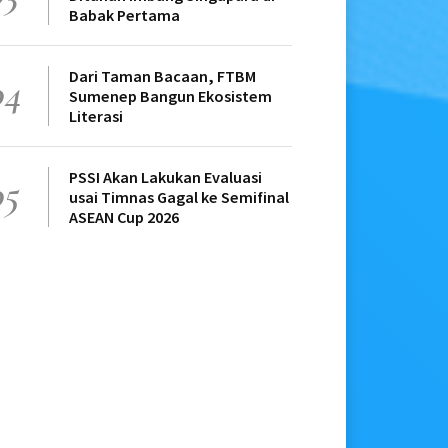
Babak Pertama
Dari Taman Bacaan, FTBM
04
Sumenep Bangun Ekosistem
Literasi
PSSI Akan Lakukan Evaluasi
05
usai Timnas Gagal ke Semifinal
ASEAN Cup 2026