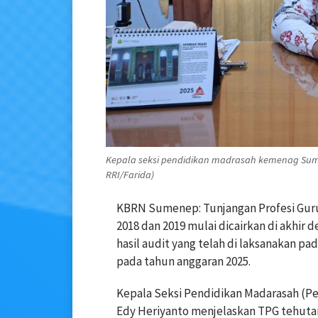
Kepala seksi pendidikan madrasah kemenag Sumene
RRI/Farida)
KBRN Sumenep: Tunjangan Profesi Guru
2018 dan 2019 mulai dicairkan di akhir
hasil audit yang telah di laksanakan 
pada tahun anggaran 2025.
Kepala Seksi Pendidikan Madarasah 
Edy Heriyanto menjelaskan TPG tehutan