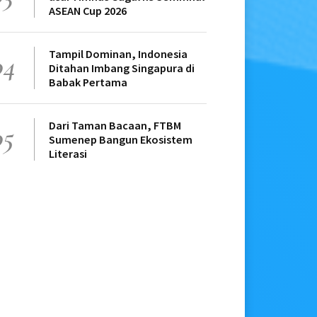
ASEAN Cup 2026
Tampil Dominan, Indonesia
04
Ditahan Imbang Singapura di
Babak Pertama
Dari Taman Bacaan, FTBM
05
Sumenep Bangun Ekosistem
Literasi