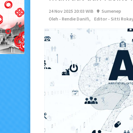
24 Nov 2025 20:03 WIB
Sumenep
Oleh - Rendie Danifi,
Editor - Sitti Rok