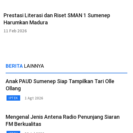
Prestasi Literasi dan Riset SMAN 1 Sumenep
Harumkan Madura
11 Feb 2026
BERITA
LAINNYA
Anak PAUD Sumenep Siap Tampilkan Tari Olle
Ollang
1 Agt 2026
IPTEK
Mengenal Jenis Antena Radio Penunjang Siaran
FM Berkualitas