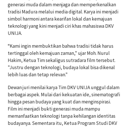
generasi muda dalam menjaga dan memperkenalkan
tradisi Madura melalui media digital. Karya ini menjadi
simbol harmoni antara kearifan lokal dan kemajuan
teknologi yang kini menjadi ciri khas mahasiswa DKV
UNIJA.
“Kami ingin membuktikan bahwa tradisi tidak harus
tertinggal oleh kemajuan zaman," ujar Moh. Nurul
Hakim, Ketua Tim sekaligus sutradara film tersebut.
"Justru dengan teknologi, budaya lokal bisa dikenal
lebih luas dan tetap relevan."
Dewan juri menilai karya Tim DKV UNIJA unggul dalam
berbagai aspek. Mulai dari kekuatan ide, sinematografi
hingga pesan budaya yang kuat dan menginspirasi.
Film ini menjadi bukti generasi muda mampu
memanfaatkan teknologi tanpa kehilangan identitas
budayanya. Sementara itu, Ketua Program Studi DKV