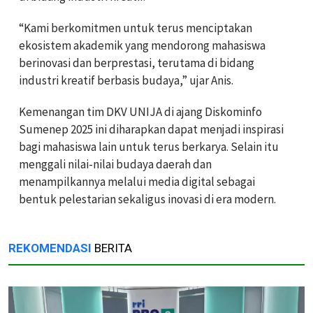
“Kami berkomitmen untuk terus menciptakan
ekosistem akademik yang mendorong mahasiswa
berinovasi dan berprestasi, terutama di bidang
industri kreatif berbasis budaya,” ujar Anis.
Kemenangan tim DKV UNIJA di ajang Diskominfo
Sumenep 2025 ini diharapkan dapat menjadi inspirasi
bagi mahasiswa lain untuk terus berkarya. Selain itu
menggali nilai-nilai budaya daerah dan
menampilkannya melalui media digital sebagai
bentuk pelestarian sekaligus inovasi di era modern.
REKOMENDASI
BERITA