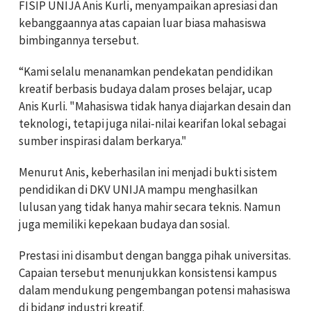
FISIP UNIJA Anis Kurli, menyampaikan apresiasi dan
kebanggaannya atas capaian luar biasa mahasiswa
bimbingannya tersebut.
“Kami selalu menanamkan pendekatan pendidikan
kreatif berbasis budaya dalam proses belajar, ucap
Anis Kurli. "Mahasiswa tidak hanya diajarkan desain dan
teknologi, tetapi juga nilai-nilai kearifan lokal sebagai
sumber inspirasi dalam berkarya."
Menurut Anis, keberhasilan ini menjadi bukti sistem
pendidikan di DKV UNIJA mampu menghasilkan
lulusan yang tidak hanya mahir secara teknis. Namun
juga memiliki kepekaan budaya dan sosial.
Prestasi ini disambut dengan bangga pihak universitas.
Capaian tersebut menunjukkan konsistensi kampus
dalam mendukung pengembangan potensi mahasiswa
di bidang industri kreatif.