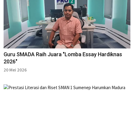
Guru SMADA Raih Juara "Lomba Essay Hardiknas
2026"
20 Mei 2026