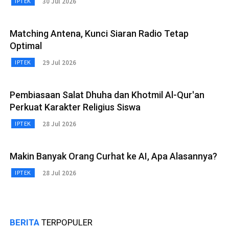
30 Jul 2026
IPTEK
Matching Antena, Kunci Siaran Radio Tetap
Optimal
29 Jul 2026
IPTEK
Pembiasaan Salat Dhuha dan Khotmil Al-Qur'an
Perkuat Karakter Religius Siswa
28 Jul 2026
IPTEK
Makin Banyak Orang Curhat ke AI, Apa Alasannya?
28 Jul 2026
IPTEK
BERITA
TERPOPULER