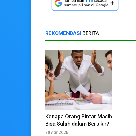
REKOMENDASI
BERITA
Kenapa Orang Pintar Masih
Bisa Salah dalam Berpikir?
29 Apr 2026