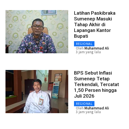
Latihan Paskibraka
Sumenep Masuki
Tahap Akhir di
Lapangan Kantor
Bupati
REGIONAL
Oleh
Muhammad Ali
3 jam yang lalu
BPS Sebut Inflasi
Sumenep Tetap
Terkendali, Tercatat
1,50 Persen hingga
Juli 2026
REGIONAL
Oleh
Muhammad Ali
3 jam yang lalu