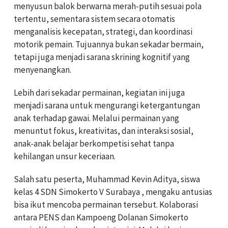
menyusun balok berwarna merah-putih sesuai pola
tertentu, sementara sistem secara otomatis
menganalisis kecepatan, strategi, dan koordinasi
motorik pemain. Tujuannya bukan sekadar bermain,
tetapi juga menjadi sarana skrining kognitif yang
menyenangkan.
Lebih dari sekadar permainan, kegiatan ini juga
menjadi sarana untuk mengurangi ketergantungan
anak terhadap gawai. Melalui permainan yang
menuntut fokus, kreativitas, dan interaksi sosial,
anak-anak belajar berkompetisi sehat tanpa
kehilangan unsur keceriaan.
Salah satu peserta, Muhammad Kevin Aditya, siswa
kelas 4 SDN Simokerto V Surabaya , mengaku antusias
bisa ikut mencoba permainan tersebut. Kolaborasi
antara PENS dan Kampoeng Dolanan Simokerto