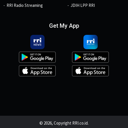
RRI Radio Streaming
JDIH LPP RRI
Get My App
© 2026, Copyright RRI.co.id.