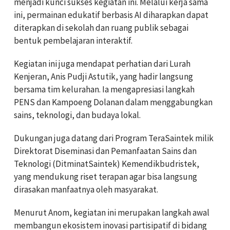
menjadi kunci sukses kegiatan ini. Melalui kerja sama
ini, permainan edukatif berbasis AI diharapkan dapat
diterapkan di sekolah dan ruang publik sebagai
bentuk pembelajaran interaktif.
Kegiatan ini juga mendapat perhatian dari Lurah
Kenjeran, Anis Pudji Astutik, yang hadir langsung
bersama tim kelurahan. Ia mengapresiasi langkah
PENS dan Kampoeng Dolanan dalam menggabungkan
sains, teknologi, dan budaya lokal.
Dukungan juga datang dari Program TeraSaintek milik
Direktorat Diseminasi dan Pemanfaatan Sains dan
Teknologi (DitminatSaintek) Kemendikbudristek,
yang mendukung riset terapan agar bisa langsung
dirasakan manfaatnya oleh masyarakat.
Menurut Anom, kegiatan ini merupakan langkah awal
membangun ekosistem inovasi partisipatif di bidang