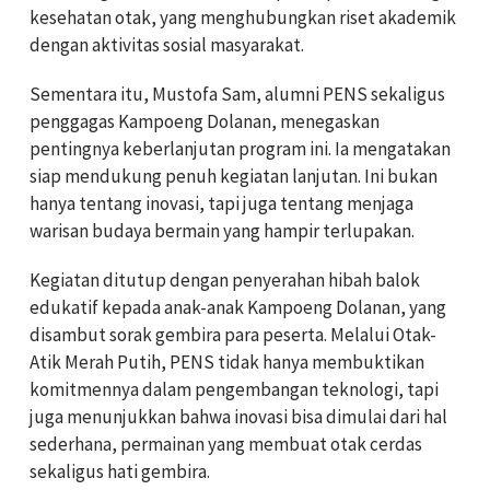
kesehatan otak, yang menghubungkan riset akademik
dengan aktivitas sosial masyarakat.
Sementara itu, Mustofa Sam, alumni PENS sekaligus
penggagas Kampoeng Dolanan, menegaskan
pentingnya keberlanjutan program ini. Ia mengatakan
siap mendukung penuh kegiatan lanjutan. Ini bukan
hanya tentang inovasi, tapi juga tentang menjaga
warisan budaya bermain yang hampir terlupakan.
Kegiatan ditutup dengan penyerahan hibah balok
edukatif kepada anak-anak Kampoeng Dolanan, yang
disambut sorak gembira para peserta. Melalui Otak-
Atik Merah Putih, PENS tidak hanya membuktikan
komitmennya dalam pengembangan teknologi, tapi
juga menunjukkan bahwa inovasi bisa dimulai dari hal
sederhana, permainan yang membuat otak cerdas
sekaligus hati gembira.