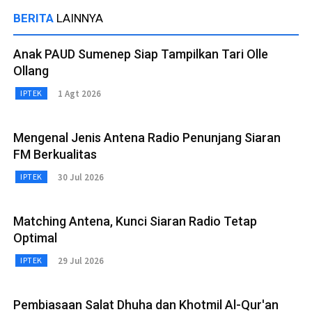
BERITA
LAINNYA
Anak PAUD Sumenep Siap Tampilkan Tari Olle
Ollang
1 Agt 2026
IPTEK
Mengenal Jenis Antena Radio Penunjang Siaran
FM Berkualitas
30 Jul 2026
IPTEK
Matching Antena, Kunci Siaran Radio Tetap
Optimal
29 Jul 2026
IPTEK
Pembiasaan Salat Dhuha dan Khotmil Al-Qur'an