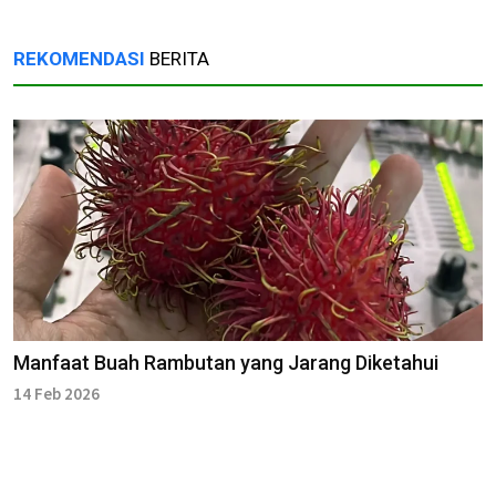
REKOMENDASI
BERITA
Manfaat Buah Rambutan yang Jarang Diketahui
14 Feb 2026