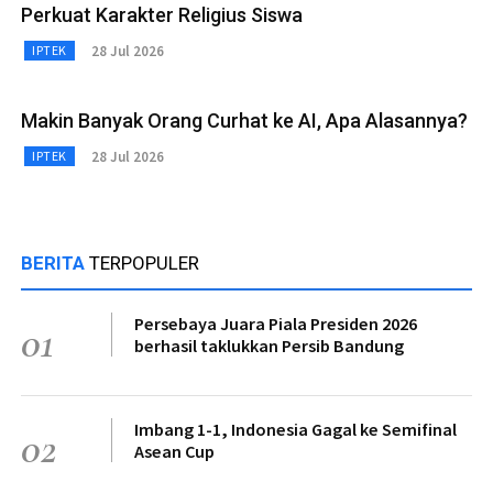
Perkuat Karakter Religius Siswa
28 Jul 2026
IPTEK
Makin Banyak Orang Curhat ke AI, Apa Alasannya?
28 Jul 2026
IPTEK
BERITA
TERPOPULER
Persebaya Juara Piala Presiden 2026
01
berhasil taklukkan Persib Bandung
Imbang 1-1, Indonesia Gagal ke Semifinal
02
Asean Cup