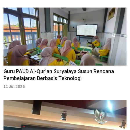
Guru PAUD Al-Qur'an Suryalaya Susun Rencana
Pembelajaran Berbasis Teknologi
11 Jul 2026