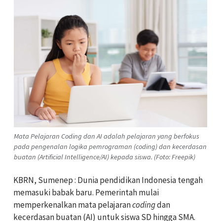
Mata Pelajaran Coding dan AI adalah pelajaran yang berfokus
pada pengenalan logika pemrograman (coding) dan kecerdasan
buatan (Artificial Intelligence/AI) kepada siswa. (Foto: Freepik)
KBRN, Sumenep : Dunia pendidikan Indonesia tengah
memasuki babak baru. Pemerintah mulai
memperkenalkan mata pelajaran
coding
dan
kecerdasan buatan (AI) untuk siswa SD hingga SMA.