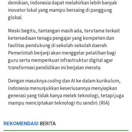
demikian, Indonesia dapat melahirkan lebih banyak
inovator lokal yang mampu bersaing di panggung
global.
Meski begitu, tantangan masih ada, terutama terkait
ketersediaan tenaga pengajar yang kompeten dan
fasilitas pendukung di sekolah-sekolah daerah.
Pemerintah berjanji akan menggelar pelatihan bagi
guru serta memperkuat infrastruktur digital agar
transformasi pendidikan ini berjalan merata.
Dengan masuknya
coding
dan AI ke dalam kurikulum,
Indonesia menunjukkan keseriusannya menyiapkan
generasi yang tidak hanya melek teknologi, tetapi juga
mampu menciptakan teknologi itu sendiri. (RIA)
REKOMENDASI
BERITA