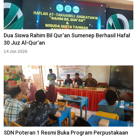
Dua Siswa Rahim Bil Qur'an Sumenep Berhasil Hafal
30 Juz Al-Qur'an
14 Jun 2026
SDN Poteran 1 Resmi Buka Program Perpustakaan