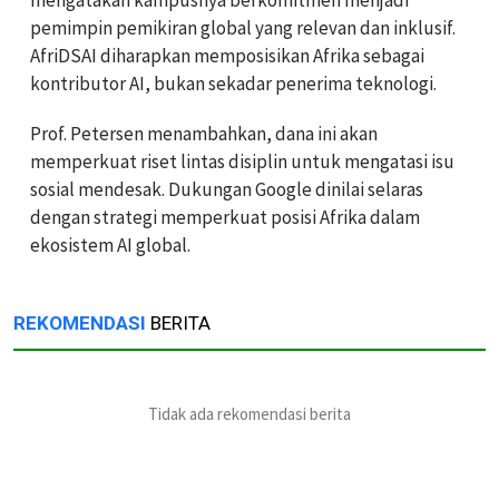
pemimpin pemikiran global yang relevan dan inklusif.
AfriDSAI diharapkan memposisikan Afrika sebagai
kontributor AI, bukan sekadar penerima teknologi.
Prof. Petersen menambahkan, dana ini akan
memperkuat riset lintas disiplin untuk mengatasi isu
sosial mendesak. Dukungan Google dinilai selaras
dengan strategi memperkuat posisi Afrika dalam
ekosistem AI global.
REKOMENDASI
BERITA
Tidak ada rekomendasi berita