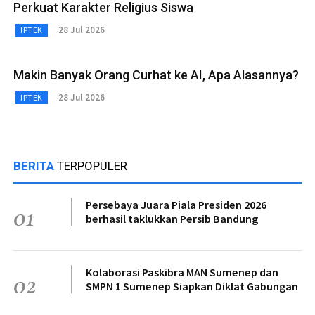
Perkuat Karakter Religius Siswa
28 Jul 2026
IPTEK
Makin Banyak Orang Curhat ke AI, Apa Alasannya?
28 Jul 2026
IPTEK
BERITA
TERPOPULER
Persebaya Juara Piala Presiden 2026
01
berhasil taklukkan Persib Bandung
Kolaborasi Paskibra MAN Sumenep dan
02
SMPN 1 Sumenep Siapkan Diklat Gabungan