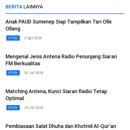
BERITA
LAINNYA
Anak PAUD Sumenep Siap Tampilkan Tari Olle
Ollang
1 Agt 2026
IPTEK
Mengenal Jenis Antena Radio Penunjang Siaran
FM Berkualitas
30 Jul 2026
IPTEK
Matching Antena, Kunci Siaran Radio Tetap
Optimal
29 Jul 2026
IPTEK
Pembiasaan Salat Dhuha dan Khotmil Al-Qur'an