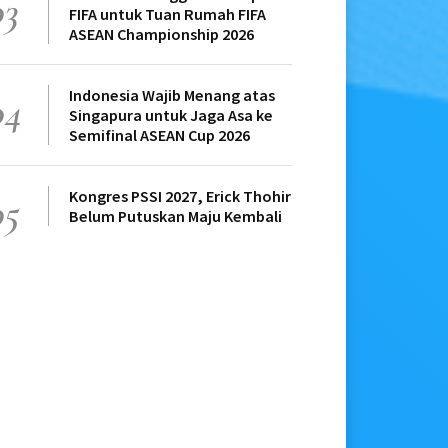
03
FIFA untuk Tuan Rumah FIFA
ASEAN Championship 2026
Indonesia Wajib Menang atas
04
Singapura untuk Jaga Asa ke
Semifinal ASEAN Cup 2026
Kongres PSSI 2027, Erick Thohir
05
Belum Putuskan Maju Kembali