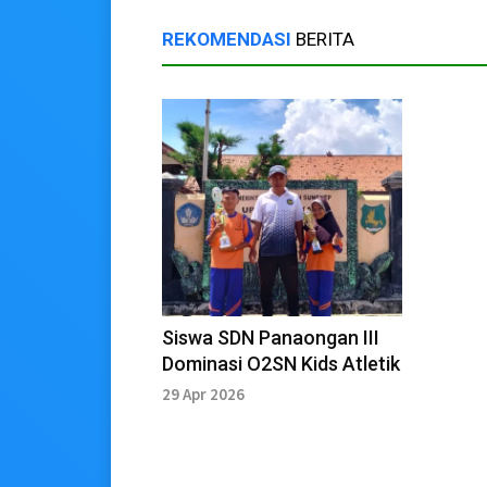
REKOMENDASI
BERITA
Siswa SDN Panaongan III
Dominasi O2SN Kids Atletik
29 Apr 2026