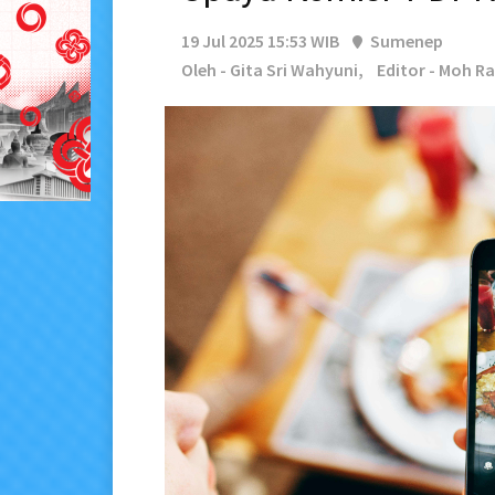
19 Jul 2025 15:53 WIB
Sumenep
Oleh - Gita Sri Wahyuni,
Editor - Moh Ra