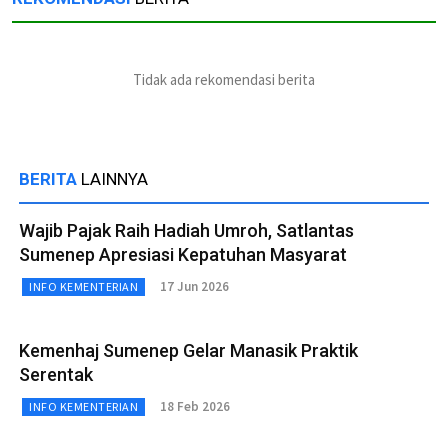
Tidak ada rekomendasi berita
BERITA
LAINNYA
Wajib Pajak Raih Hadiah Umroh, Satlantas
Sumenep Apresiasi Kepatuhan Masyarat
17 Jun 2026
INFO KEMENTERIAN
Kemenhaj Sumenep Gelar Manasik Praktik
Serentak
18 Feb 2026
INFO KEMENTERIAN