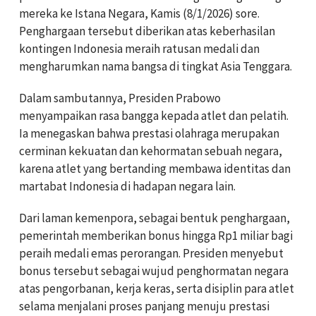
mereka ke Istana Negara, Kamis (8/1/2026) sore.
Penghargaan tersebut diberikan atas keberhasilan
kontingen Indonesia meraih ratusan medali dan
mengharumkan nama bangsa di tingkat Asia Tenggara.
Dalam sambutannya, Presiden Prabowo
menyampaikan rasa bangga kepada atlet dan pelatih.
Ia menegaskan bahwa prestasi olahraga merupakan
cerminan kekuatan dan kehormatan sebuah negara,
karena atlet yang bertanding membawa identitas dan
martabat Indonesia di hadapan negara lain.
Dari laman kemenpora, sebagai bentuk penghargaan,
pemerintah memberikan bonus hingga Rp1 miliar bagi
peraih medali emas perorangan. Presiden menyebut
bonus tersebut sebagai wujud penghormatan negara
atas pengorbanan, kerja keras, serta disiplin para atlet
selama menjalani proses panjang menuju prestasi