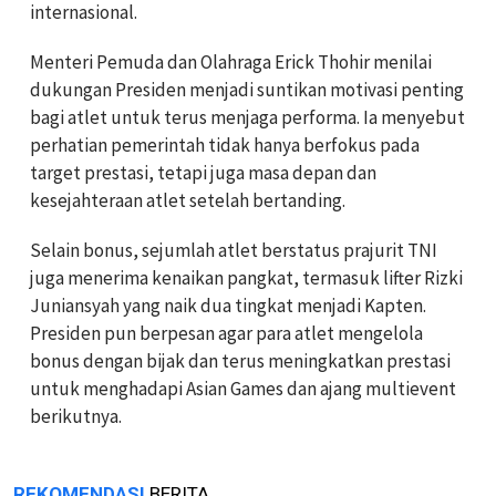
internasional.
Menteri Pemuda dan Olahraga Erick Thohir menilai
dukungan Presiden menjadi suntikan motivasi penting
bagi atlet untuk terus menjaga performa. Ia menyebut
perhatian pemerintah tidak hanya berfokus pada
target prestasi, tetapi juga masa depan dan
kesejahteraan atlet setelah bertanding.
Selain bonus, sejumlah atlet berstatus prajurit TNI
juga menerima kenaikan pangkat, termasuk lifter Rizki
Juniansyah yang naik dua tingkat menjadi Kapten.
Presiden pun berpesan agar para atlet mengelola
bonus dengan bijak dan terus meningkatkan prestasi
untuk menghadapi Asian Games dan ajang multievent
berikutnya.
REKOMENDASI
BERITA