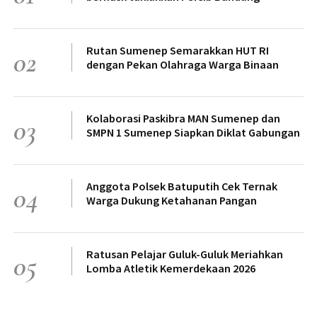
Rutan Sumenep Semarakkan HUT RI
02
dengan Pekan Olahraga Warga Binaan
Kolaborasi Paskibra MAN Sumenep dan
03
SMPN 1 Sumenep Siapkan Diklat Gabungan
Anggota Polsek Batuputih Cek Ternak
04
Warga Dukung Ketahanan Pangan
Ratusan Pelajar Guluk-Guluk Meriahkan
05
Lomba Atletik Kemerdekaan 2026