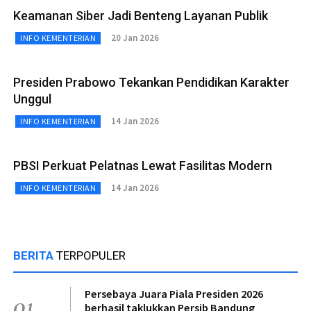
Keamanan Siber Jadi Benteng Layanan Publik
20 Jan 2026
INFO KEMENTERIAN
Presiden Prabowo Tekankan Pendidikan Karakter
Unggul
14 Jan 2026
INFO KEMENTERIAN
PBSI Perkuat Pelatnas Lewat Fasilitas Modern
14 Jan 2026
INFO KEMENTERIAN
BERITA
TERPOPULER
Persebaya Juara Piala Presiden 2026
01
berhasil taklukkan Persib Bandung