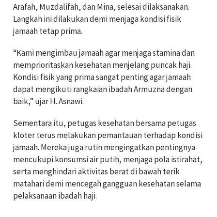
Arafah, Muzdalifah, dan Mina, selesai dilaksanakan.
Langkah ini dilakukan demi menjaga kondisi fisik
jamaah tetap prima.
“Kami mengimbau jamaah agar menjaga stamina dan
memprioritaskan kesehatan menjelang puncak haji.
Kondisi fisik yang prima sangat penting agar jamaah
dapat mengikuti rangkaian ibadah Armuzna dengan
baik,” ujar H. Asnawi.
Sementara itu, petugas kesehatan bersama petugas
kloter terus melakukan pemantauan terhadap kondisi
jamaah. Mereka juga rutin mengingatkan pentingnya
mencukupi konsumsi air putih, menjaga pola istirahat,
serta menghindari aktivitas berat di bawah terik
matahari demi mencegah gangguan kesehatan selama
pelaksanaan ibadah haji.