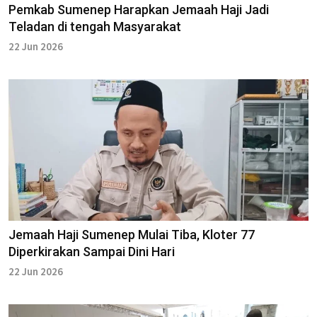
Pemkab Sumenep Harapkan Jemaah Haji Jadi
Teladan di tengah Masyarakat
22 Jun 2026
Jemaah Haji Sumenep Mulai Tiba, Kloter 77
Diperkirakan Sampai Dini Hari
22 Jun 2026