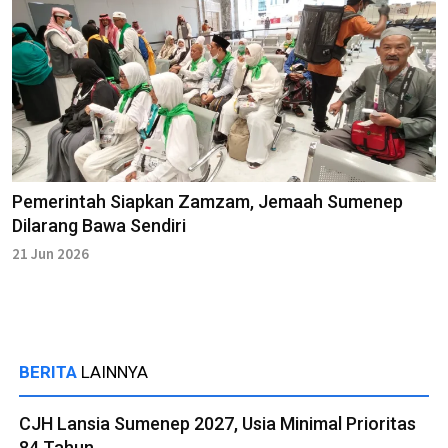
Pemerintah Siapkan Zamzam, Jemaah Sumenep
Dilarang Bawa Sendiri
21 Jun 2026
BERITA
LAINNYA
CJH Lansia Sumenep 2027, Usia Minimal Prioritas
84 Tahun