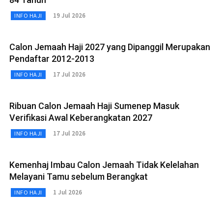
19 Jul 2026
INFO HAJI
Calon Jemaah Haji 2027 yang Dipanggil Merupakan
Pendaftar 2012-2013
17 Jul 2026
INFO HAJI
Ribuan Calon Jemaah Haji Sumenep Masuk
Verifikasi Awal Keberangkatan 2027
17 Jul 2026
INFO HAJI
Kemenhaj Imbau Calon Jemaah Tidak Kelelahan
Melayani Tamu sebelum Berangkat
1 Jul 2026
INFO HAJI