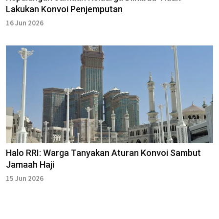
Lakukan Konvoi Penjemputan
16 Jun 2026
Halo RRI: Warga Tanyakan Aturan Konvoi Sambut
Jamaah Haji
15 Jun 2026