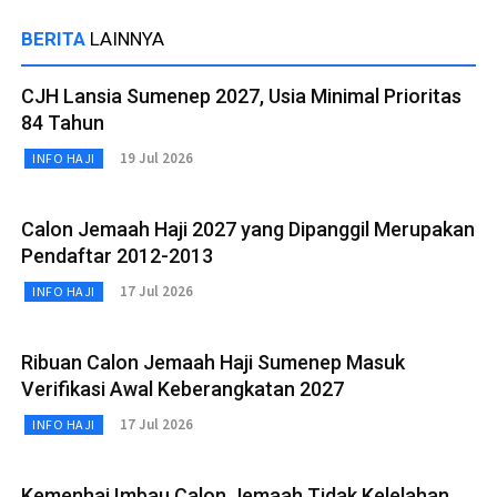
BERITA
LAINNYA
CJH Lansia Sumenep 2027, Usia Minimal Prioritas
84 Tahun
19 Jul 2026
INFO HAJI
Calon Jemaah Haji 2027 yang Dipanggil Merupakan
Pendaftar 2012-2013
17 Jul 2026
INFO HAJI
Ribuan Calon Jemaah Haji Sumenep Masuk
Verifikasi Awal Keberangkatan 2027
17 Jul 2026
INFO HAJI
Kemenhaj Imbau Calon Jemaah Tidak Kelelahan