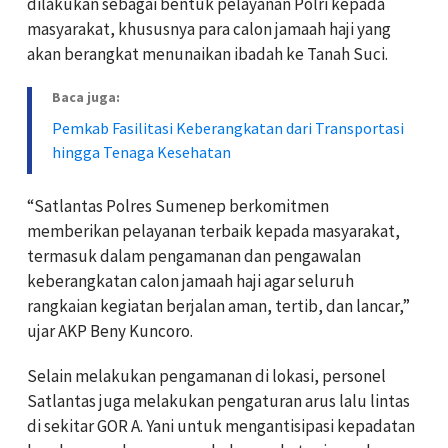
dilakukan sebagai bentuk pelayanan Polri kepada
masyarakat, khususnya para calon jamaah haji yang
akan berangkat menunaikan ibadah ke Tanah Suci.
Baca juga:
Pemkab Fasilitasi Keberangkatan dari Transportasi
hingga Tenaga Kesehatan
“Satlantas Polres Sumenep berkomitmen
memberikan pelayanan terbaik kepada masyarakat,
termasuk dalam pengamanan dan pengawalan
keberangkatan calon jamaah haji agar seluruh
rangkaian kegiatan berjalan aman, tertib, dan lancar,”
ujar AKP Beny Kuncoro.
Selain melakukan pengamanan di lokasi, personel
Satlantas juga melakukan pengaturan arus lalu lintas
di sekitar GOR A. Yani untuk mengantisipasi kepadatan