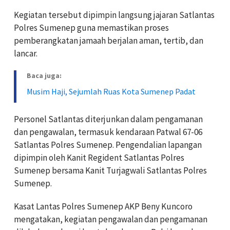
Kegiatan tersebut dipimpin langsung jajaran Satlantas
Polres Sumenep guna memastikan proses
pemberangkatan jamaah berjalan aman, tertib, dan
lancar.
Baca juga:
Musim Haji, Sejumlah Ruas Kota Sumenep Padat
Personel Satlantas diterjunkan dalam pengamanan
dan pengawalan, termasuk kendaraan Patwal 67-06
Satlantas Polres Sumenep. Pengendalian lapangan
dipimpin oleh Kanit Regident Satlantas Polres
Sumenep bersama Kanit Turjagwali Satlantas Polres
Sumenep.
Kasat Lantas Polres Sumenep AKP Beny Kuncoro
mengatakan, kegiatan pengawalan dan pengamanan