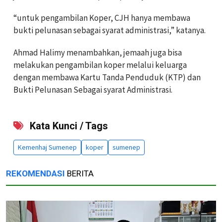
“untuk pengambilan Koper, CJH hanya membawa
bukti pelunasan sebagai syarat administrasi,” katanya.
Ahmad Halimy menambahkan, jemaah juga bisa
melakukan pengambilan koper melalui keluarga
dengan membawa Kartu Tanda Penduduk (KTP) dan
Bukti Pelunasan Sebagai syarat Administrasi.
Kata Kunci / Tags
Kemenhaj Sumenep
koper
sumenep
REKOMENDASI
BERITA