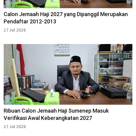
Calon Jemaah Haji 2027 yang Dipanggil Merupakan
Pendaftar 2012-2013
17 Jul 2026
Ribuan Calon Jemaah Haji Sumenep Masuk
Verifikasi Awal Keberangkatan 2027
17 Jul 2026