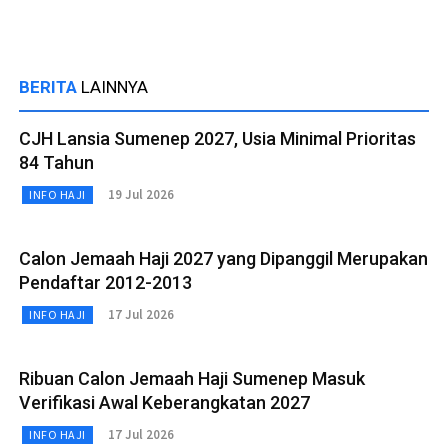
BERITA
LAINNYA
CJH Lansia Sumenep 2027, Usia Minimal Prioritas
84 Tahun
19 Jul 2026
INFO HAJI
Calon Jemaah Haji 2027 yang Dipanggil Merupakan
Pendaftar 2012-2013
17 Jul 2026
INFO HAJI
Ribuan Calon Jemaah Haji Sumenep Masuk
Verifikasi Awal Keberangkatan 2027
17 Jul 2026
INFO HAJI