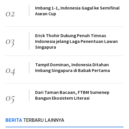
Imbang 1-1, Indonesia Gagal ke Semifinal
02
Asean Cup
Erick Thohir Dukung Penuh Timnas
03
Indonesia jelang Laga Penentuan Lawan
Singapura
Tampil Dominan, Indonesia Ditahan
04
Imbang Singapura di Babak Pertama
Dari Taman Bacaan, FTBM Sumenep
05
Bangun Ekosistem Literasi
BERITA
TERBARU LAINNYA