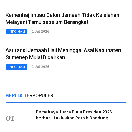
Kemenhaj Imbau Calon Jemaah Tidak Kelelahan
Melayani Tamu sebelum Berangkat
1 Jul 2026
INFO HAJI
Asuransi Jemaah Haji Meninggal Asal Kabupaten
Sumenep Mulai Dicairkan
1 Jul 2026
INFO HAJI
BERITA
TERPOPULER
Persebaya Juara Piala Presiden 2026
01
berhasil taklukkan Persib Bandung