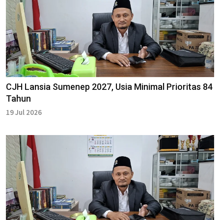
CJH Lansia Sumenep 2027, Usia Minimal Prioritas 84
Tahun
19 Jul 2026