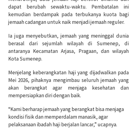
dapat berubah sewaktu-waktu. Pembatalan ini
kemudian berdampak pada terbukanya kuota bagi
jemaah cadangan untuk naik menjadi jemaah reguler.
Ia juga menyebutkan, jemaah yang meninggal dunia
berasal dari sejumlah wilayah di Sumenep, di
antaranya Kecamatan Arjasa, Pragaan, dan wilayah
Kota Sumenep.
Menjelang keberangkatan haji yang dijadwalkan pada
Mei 2026, pihaknya mengimbau seluruh jemaah yang
akan berangkat agar menjaga kesehatan dan
mempersiapkan diri dengan baik.
“Kami berharap jemaah yang berangkat bisa menjaga
kondisi fisik dan memperdalam manasik, agar
pelaksanaan ibadah haji berjalan lancar,” ucapnya.