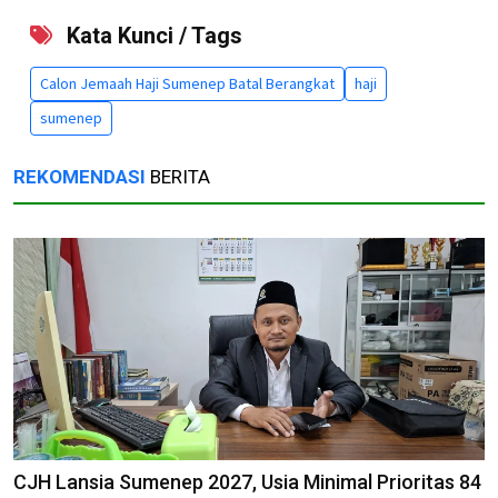
Kata Kunci / Tags
Calon Jemaah Haji Sumenep Batal Berangkat
haji
sumenep
REKOMENDASI
BERITA
CJH Lansia Sumenep 2027, Usia Minimal Prioritas 84