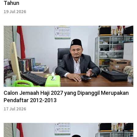
Tahun
19 Jul 2026
Calon Jemaah Haji 2027 yang Dipanggil Merupakan
Pendaftar 2012-2013
17 Jul 2026