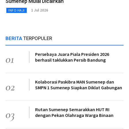
Sumenep Mulai Dicairkan
1 Jul 2026
INFO HAJI
BERITA
TERPOPULER
Persebaya Juara Piala Presiden 2026
01
berhasil taklukkan Persib Bandung
Kolaborasi Paskibra MAN Sumenep dan
02
SMPN 1 Sumenep Siapkan Diklat Gabungan
Rutan Sumenep Semarakkan HUT RI
03
dengan Pekan Olahraga Warga Binaan