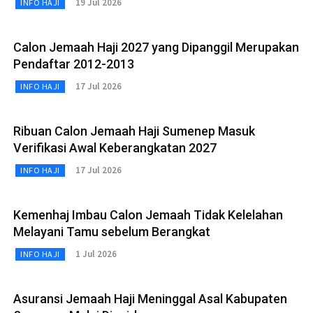
19 Jul 2026
INFO HAJI
Calon Jemaah Haji 2027 yang Dipanggil Merupakan
Pendaftar 2012-2013
17 Jul 2026
INFO HAJI
Ribuan Calon Jemaah Haji Sumenep Masuk
Verifikasi Awal Keberangkatan 2027
17 Jul 2026
INFO HAJI
Kemenhaj Imbau Calon Jemaah Tidak Kelelahan
Melayani Tamu sebelum Berangkat
1 Jul 2026
INFO HAJI
Asuransi Jemaah Haji Meninggal Asal Kabupaten