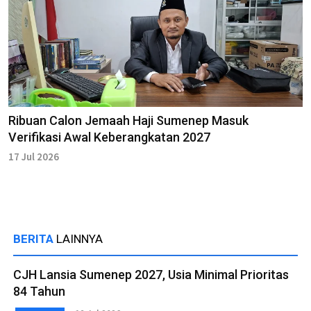
Ribuan Calon Jemaah Haji Sumenep Masuk
Verifikasi Awal Keberangkatan 2027
17 Jul 2026
BERITA
LAINNYA
CJH Lansia Sumenep 2027, Usia Minimal Prioritas
84 Tahun