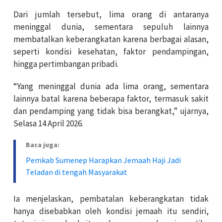
Dari jumlah tersebut, lima orang di antaranya
meninggal dunia, sementara sepuluh lainnya
membatalkan keberangkatan karena berbagai alasan,
seperti kondisi kesehatan, faktor pendampingan,
hingga pertimbangan pribadi.
“Yang meninggal dunia ada lima orang, sementara
lainnya batal karena beberapa faktor, termasuk sakit
dan pendamping yang tidak bisa berangkat,” ujarnya,
Selasa 14 April 2026.
Baca juga:
Pemkab Sumenep Harapkan Jemaah Haji Jadi
Teladan di tengah Masyarakat
Ia menjelaskan, pembatalan keberangkatan tidak
hanya disebabkan oleh kondisi jemaah itu sendiri,