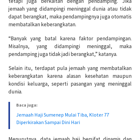
tetapi juga berkaitan dengan pendamping. Jika
jemaah yang didampingi meninggal dunia atau tidak
dapat berangkat, maka pendampingnya juga otomatis
membatalkan keberangkatan.
“Banyak yang batal karena faktor pendampingan.
Misalnya, yang didampingi meninggal, maka
pendamping juga tidak jadi berangkat,” katanya.
Selain itu, terdapat pula jemaah yang membatalkan
keberangkatan karena alasan kesehatan maupun
kondisi keluarga, seperti pasangan yang meninggal
dunia.
Baca juga:
Jemaah Haji Sumenep Mulai Tiba, Kloter 77
Diperkirakan Sampai Dini Hari
Menurutnya, data jemaah haji bersifat dinamis dan