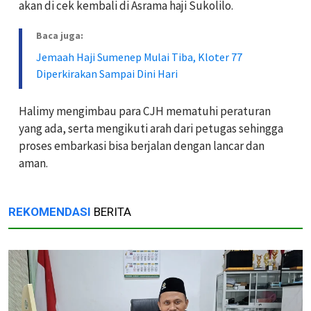
akan di cek kembali di Asrama haji Sukolilo.
Baca juga:
Jemaah Haji Sumenep Mulai Tiba, Kloter 77
Diperkirakan Sampai Dini Hari
Halimy mengimbau para CJH mematuhi peraturan
yang ada, serta mengikuti arah dari petugas sehingga
proses embarkasi bisa berjalan dengan lancar dan
aman.
REKOMENDASI
BERITA