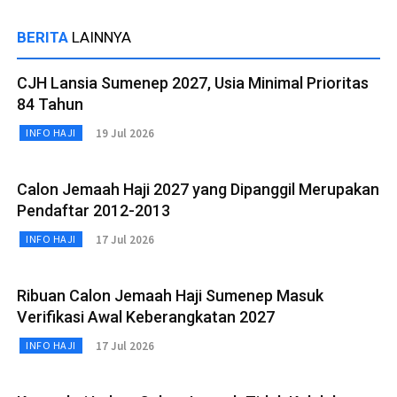
BERITA
LAINNYA
CJH Lansia Sumenep 2027, Usia Minimal Prioritas
84 Tahun
19 Jul 2026
INFO HAJI
Calon Jemaah Haji 2027 yang Dipanggil Merupakan
Pendaftar 2012-2013
17 Jul 2026
INFO HAJI
Ribuan Calon Jemaah Haji Sumenep Masuk
Verifikasi Awal Keberangkatan 2027
17 Jul 2026
INFO HAJI