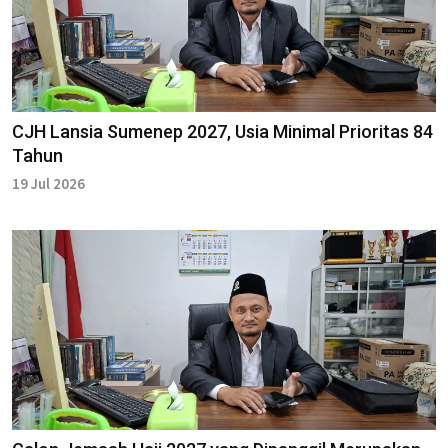
CJH Lansia Sumenep 2027, Usia Minimal Prioritas 84
Tahun
19 Jul 2026