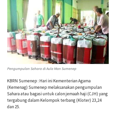
Pengumpulan Sahara di Aula Man Sumenep
KBRN Sumenep : Hari ini Kementerian Agama
(Kemenag) Sumenep melaksanakan pengumpulan
Sahara atau bagasi untuk calon jemaah haji (CJH) yang
tergabung dalam Kelompok terbang (Kloter) 23,24
dan 25.