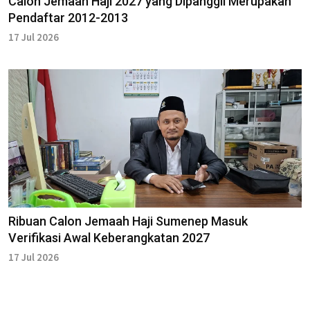
Calon Jemaah Haji 2027 yang Dipanggil Merupakan
Pendaftar 2012-2013
17 Jul 2026
Ribuan Calon Jemaah Haji Sumenep Masuk
Verifikasi Awal Keberangkatan 2027
17 Jul 2026