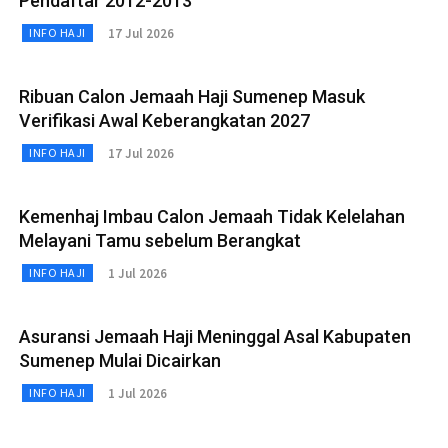
Pendaftar 2012-2013
17 Jul 2026
INFO HAJI
Ribuan Calon Jemaah Haji Sumenep Masuk
Verifikasi Awal Keberangkatan 2027
17 Jul 2026
INFO HAJI
Kemenhaj Imbau Calon Jemaah Tidak Kelelahan
Melayani Tamu sebelum Berangkat
1 Jul 2026
INFO HAJI
Asuransi Jemaah Haji Meninggal Asal Kabupaten
Sumenep Mulai Dicairkan
1 Jul 2026
INFO HAJI