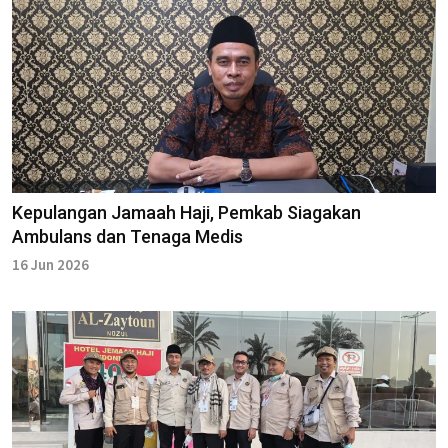
Kepulangan Jamaah Haji, Pemkab Siagakan
Ambulans dan Tenaga Medis
16 Jun 2026