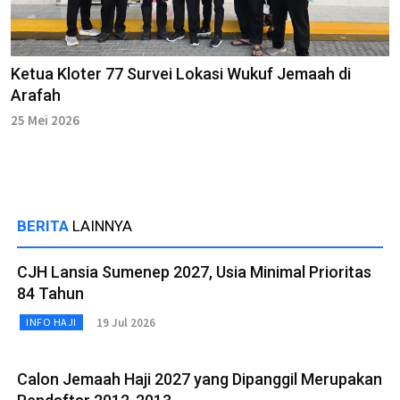
Ketua Kloter 77 Survei Lokasi Wukuf Jemaah di
Arafah
25 Mei 2026
BERITA
LAINNYA
CJH Lansia Sumenep 2027, Usia Minimal Prioritas
84 Tahun
19 Jul 2026
INFO HAJI
Calon Jemaah Haji 2027 yang Dipanggil Merupakan