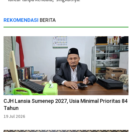
REKOMENDASI
BERITA
CJH Lansia Sumenep 2027, Usia Minimal Prioritas 84
Tahun
19 Jul 2026