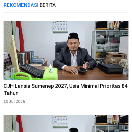
REKOMENDASI
BERITA
CJH Lansia Sumenep 2027, Usia Minimal Prioritas 84
Tahun
19 Jul 2026