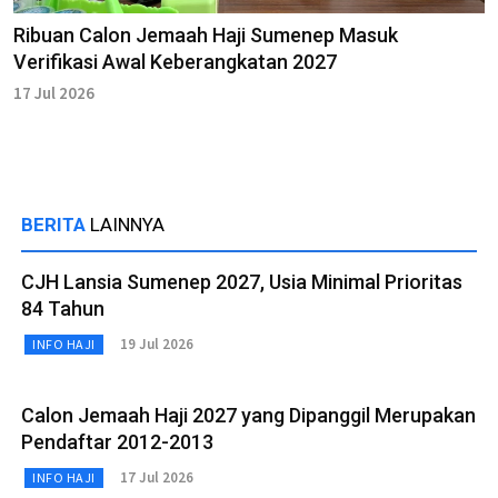
Ribuan Calon Jemaah Haji Sumenep Masuk
Verifikasi Awal Keberangkatan 2027
17 Jul 2026
BERITA
LAINNYA
CJH Lansia Sumenep 2027, Usia Minimal Prioritas
84 Tahun
19 Jul 2026
INFO HAJI
Calon Jemaah Haji 2027 yang Dipanggil Merupakan
Pendaftar 2012-2013
17 Jul 2026
INFO HAJI