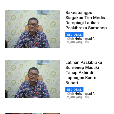
Bakesbangpol
Siagakan Tim Medis
Dampingi Latihan
Paskibraka Sumenep
REGIONAL
Oleh
Muhammad Ali
9 jam yang lalu
Latihan Paskibraka
Sumenep Masuki
Tahap Akhir di
Lapangan Kantor
Bupati
REGIONAL
Oleh
Muhammad Ali
9 jam yang lalu