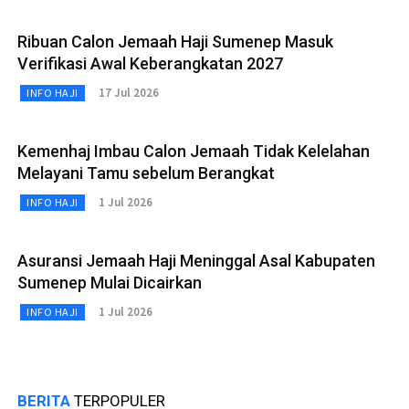
Ribuan Calon Jemaah Haji Sumenep Masuk
Verifikasi Awal Keberangkatan 2027
17 Jul 2026
INFO HAJI
Kemenhaj Imbau Calon Jemaah Tidak Kelelahan
Melayani Tamu sebelum Berangkat
1 Jul 2026
INFO HAJI
Asuransi Jemaah Haji Meninggal Asal Kabupaten
Sumenep Mulai Dicairkan
1 Jul 2026
INFO HAJI
BERITA
TERPOPULER