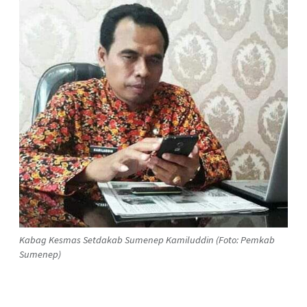
Kabag Kesmas Setdakab Sumenep Kamiluddin (Foto: Pemkab
Sumenep)