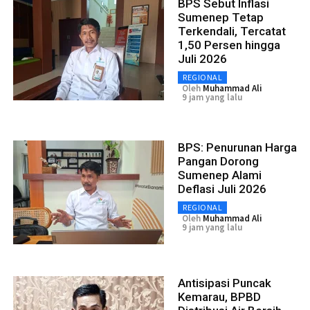
BPS Sebut Inflasi
Sumenep Tetap
Terkendali, Tercatat
1,50 Persen hingga
Juli 2026
REGIONAL
Oleh
Muhammad Ali
9 jam yang lalu
BPS: Penurunan Harga
Pangan Dorong
Sumenep Alami
Deflasi Juli 2026
REGIONAL
Oleh
Muhammad Ali
9 jam yang lalu
Antisipasi Puncak
Kemarau, BPBD