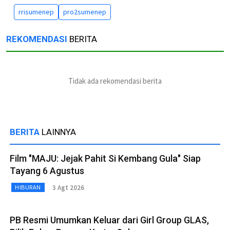
rrisumenep
pro2sumenep
REKOMENDASI
BERITA
Tidak ada rekomendasi berita
BERITA
LAINNYA
Film "MAJU: Jejak Pahit Si Kembang Gula" Siap
Tayang 6 Agustus
3 Agt 2026
HIBURAN
PB Resmi Umumkan Keluar dari Girl Group GLAS,