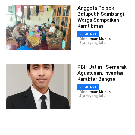
Anggota Polsek
Batuputih Sambangi
Warga Sampaikan
Kamtibmas
REGIONAL
Oleh
Imam Muhlis
2 jam yang lalu
PBH Jatim : Semarak
Agustusan, Investasi
Karakter Bangsa
REGIONAL
Oleh
Imam Muhlis
5 jam yang lalu