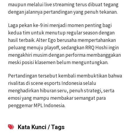
maupun melalui live streaming terus dibuat tegang
dengan jalannya pertandingan yang penuh tekanan.
Laga pekan ke-9 ini menjadi momen penting bagi
kedua tim untuk menutup regular season dengan
hasil terbaik. Alter Ego berusaha mempertahankan
peluang menuju playoff, sedangkan RRQ Hoshi ingin
mengakhiri musim dengan performa membanggakan
meski posisi klasemen belum menguntungkan.
Pertandingan tersebut kembali membuktikan bahwa
rivalitas di scene esports Indonesia selalu
menghadirkan hiburan seru, penuh strategi, serta
emosi yang mampu membakar semangat para
penggemar MPL Indonesia.
Kata Kunci / Tags