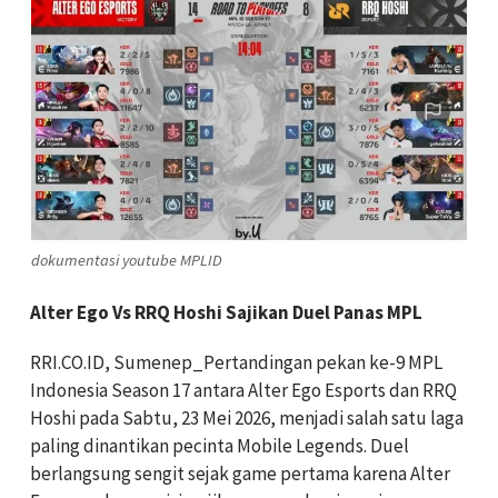
dokumentasi youtube MPLID
Alter Ego Vs RRQ Hoshi Sajikan Duel Panas MPL
RRI.CO.ID, Sumenep_Pertandingan pekan ke-9 MPL
Indonesia Season 17 antara Alter Ego Esports dan RRQ
Hoshi pada Sabtu, 23 Mei 2026, menjadi salah satu laga
paling dinantikan pecinta Mobile Legends. Duel
berlangsung sengit sejak game pertama karena Alter