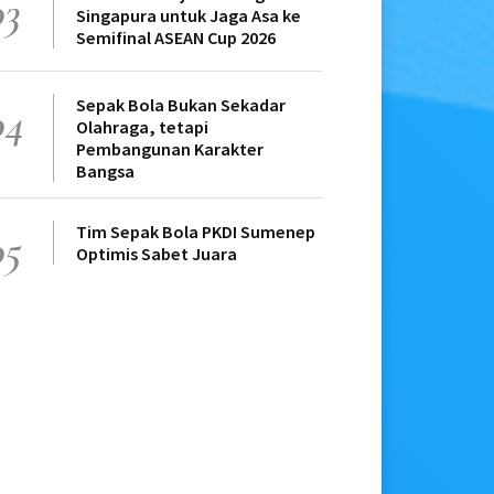
03
Singapura untuk Jaga Asa ke
Semifinal ASEAN Cup 2026
Sepak Bola Bukan Sekadar
04
Olahraga, tetapi
Pembangunan Karakter
Bangsa
Tim Sepak Bola PKDI Sumenep
05
Optimis Sabet Juara