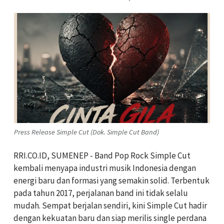
Press Release Simple Cut (Dok. Simple Cut Band)
RRI.CO.ID, SUMENEP - Band Pop Rock Simple Cut
kembali menyapa industri musik Indonesia dengan
energi baru dan formasi yang semakin solid. Terbentuk
pada tahun 2017, perjalanan band ini tidak selalu
mudah. Sempat berjalan sendiri, kini Simple Cut hadir
dengan kekuatan baru dan siap merilis single perdana