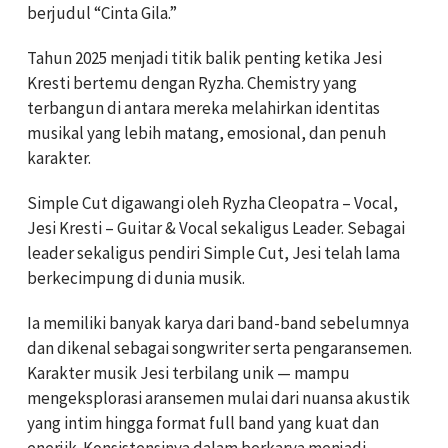
berjudul “Cinta Gila.”
Tahun 2025 menjadi titik balik penting ketika Jesi
Kresti bertemu dengan Ryzha. Chemistry yang
terbangun di antara mereka melahirkan identitas
musikal yang lebih matang, emosional, dan penuh
karakter.
Simple Cut digawangi oleh Ryzha Cleopatra – Vocal,
Jesi Kresti – Guitar & Vocal sekaligus Leader. Sebagai
leader sekaligus pendiri Simple Cut, Jesi telah lama
berkecimpung di dunia musik.
Ia memiliki banyak karya dari band-band sebelumnya
dan dikenal sebagai songwriter serta pengaransemen.
Karakter musik Jesi terbilang unik — mampu
mengeksplorasi aransemen mulai dari nuansa akustik
yang intim hingga format full band yang kuat dan