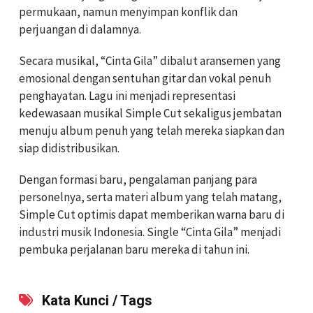
permukaan, namun menyimpan konflik dan
perjuangan di dalamnya.
Secara musikal, “Cinta Gila” dibalut aransemen yang
emosional dengan sentuhan gitar dan vokal penuh
penghayatan. Lagu ini menjadi representasi
kedewasaan musikal Simple Cut sekaligus jembatan
menuju album penuh yang telah mereka siapkan dan
siap didistribusikan.
Dengan formasi baru, pengalaman panjang para
personelnya, serta materi album yang telah matang,
Simple Cut optimis dapat memberikan warna baru di
industri musik Indonesia. Single “Cinta Gila” menjadi
pembuka perjalanan baru mereka di tahun ini.
Kata Kunci / Tags