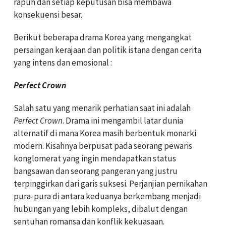
rapuh dan setiap keputusan bisa membawa
konsekuensi besar.
Berikut beberapa drama Korea yang mengangkat
persaingan kerajaan dan politik istana dengan cerita
yang intens dan emosional :
Perfect Crown
Salah satu yang menarik perhatian saat ini adalah
Perfect Crown
. Drama ini mengambil latar dunia
alternatif di mana Korea masih berbentuk monarki
modern. Kisahnya berpusat pada seorang pewaris
konglomerat yang ingin mendapatkan status
bangsawan dan seorang pangeran yang justru
terpinggirkan dari garis suksesi. Perjanjian pernikahan
pura-pura di antara keduanya berkembang menjadi
hubungan yang lebih kompleks, dibalut dengan
sentuhan romansa dan konflik kekuasaan.