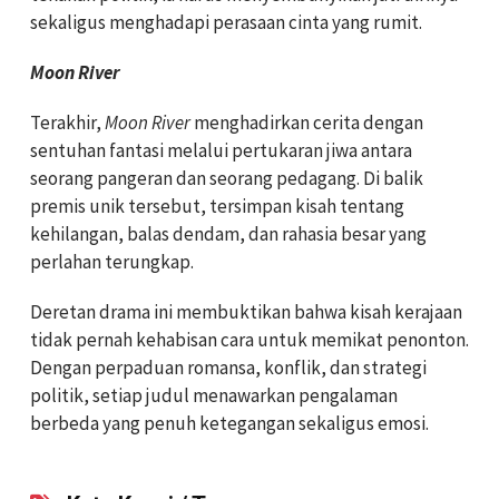
sekaligus menghadapi perasaan cinta yang rumit.
Moon River
Terakhir,
Moon River
menghadirkan cerita dengan
sentuhan fantasi melalui pertukaran jiwa antara
seorang pangeran dan seorang pedagang. Di balik
premis unik tersebut, tersimpan kisah tentang
kehilangan, balas dendam, dan rahasia besar yang
perlahan terungkap.
Deretan drama ini membuktikan bahwa kisah kerajaan
tidak pernah kehabisan cara untuk memikat penonton.
Dengan perpaduan romansa, konflik, dan strategi
politik, setiap judul menawarkan pengalaman
berbeda yang penuh ketegangan sekaligus emosi.