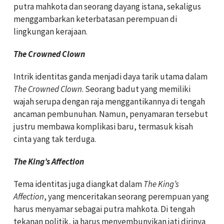
putra mahkota dan seorang dayang istana, sekaligus
menggambarkan keterbatasan perempuan di
lingkungan kerajaan.
The Crowned Clown
Intrik identitas ganda menjadi daya tarik utama dalam
The Crowned Clown
. Seorang badut yang memiliki
wajah serupa dengan raja menggantikannya di tengah
ancaman pembunuhan. Namun, penyamaran tersebut
justru membawa komplikasi baru, termasuk kisah
cinta yang tak terduga.
The King’s Affection
Tema identitas juga diangkat dalam
The King’s
Affection
, yang menceritakan seorang perempuan yang
harus menyamar sebagai putra mahkota. Di tengah
tekanan politik, ia harus menyembunyikan jati dirinya