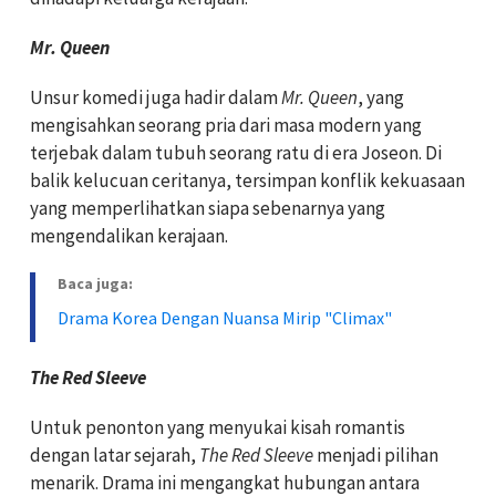
Mr. Queen
Unsur komedi juga hadir dalam
Mr. Queen
, yang
mengisahkan seorang pria dari masa modern yang
terjebak dalam tubuh seorang ratu di era Joseon. Di
balik kelucuan ceritanya, tersimpan konflik kekuasaan
yang memperlihatkan siapa sebenarnya yang
mengendalikan kerajaan.
Baca juga:
Drama Korea Dengan Nuansa Mirip "Climax"
The Red Sleeve
Untuk penonton yang menyukai kisah romantis
dengan latar sejarah,
The Red Sleeve
menjadi pilihan
menarik. Drama ini mengangkat hubungan antara