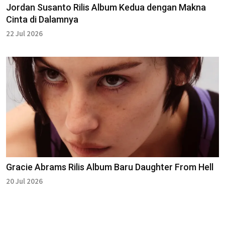
Jordan Susanto Rilis Album Kedua dengan Makna
Cinta di Dalamnya
22 Jul 2026
Gracie Abrams Rilis Album Baru Daughter From Hell
20 Jul 2026