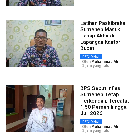
Latihan Paskibraka
Sumenep Masuki
Tahap Akhir di
Lapangan Kantor
Bupati
REGIONAL
Oleh
Muhammad Ali
1 jam yang lalu
BPS Sebut Inflasi
Sumenep Tetap
Terkendali, Tercatat
1,50 Persen hingga
Juli 2026
REGIONAL
Oleh
Muhammad Ali
1 jam yang lalu