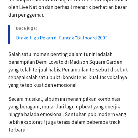
oleh
Live Nation
dan berhasil menarik perhatian besar
dari penggemar.
Baca juga:
Drake Tiga Pekan di Puncak "Billboard 200"
Salah satu momen penting dalam tur ini adalah
penampilan
Demi Lovato
di
Madison Square Garden
yang telah terjual habis. Penampilan tersebut disebut
sebagai salah satu bukti konsistensi kualitas vokalnya
yang tetap kuat dan emosional.
Secara musikal, album ini menampilkan kombinasi
yang beragam, mulai dari lagu upbeat yang enerjik
hingga balada emosional. Sentuhan pop modern yang
lebih eksploratif juga terasa dalam beberapa track
terbaru.