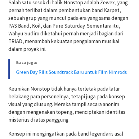
Salah satu sosok di balik Nonstop adalah Zewex, yang
pernah terlibat dalam pembentukan band Karpet,
sebuah grup yang muncul pada era yang sama dengan
PAS Band, Koil, dan Pure Saturday. Sementara itu,
Wahyu Sudiro diketahui pernah menjadi bagian dari
TRIAD, menambah kekuatan pengalaman musikal
dalam proyek ini.
Baca juga:
Green Day Rilis Soundtrack Baru untuk Film Nimrods
Keunikan Nonstop tidak hanya terletak pada latar
belakang para personelnya, tetapi juga pada konsep
visual yang diusung. Mereka tampil secara anonim
dengan mengenakan topeng, menciptakan identitas
misterius di atas panggung.
Konsep ini mengingatkan pada band legendaris asal