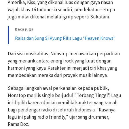
Amerika, Kiss, yang dikenal luas dengan gaya riasan
wajah khas. Di Indonesia sendiri, pendekatan serupa
juga mulai dikenal melalui grup seperti Sukatani.
Baca juga:
Raisa dan Sung Si Kyung Rilis Lagu "Heaven Knows"
Dari sisi musikalitas, Nonstop menawarkan perpaduan
yang menarik antara energi rock yang kuat dengan
harmoni yang kaya. Karakter ini menjadi ciri khas yang
membedakan mereka dari proyek musik lainnya.
Sebagai langkah awal perkenalan kepada publik,
Nonstop merilis single berjudul "Terbang Tinggi". Lagu
ini dipilih karena dinilai memiliki karakter yang ramah
bagi pendengar radio di seluruh Indonesia. "Rasanya
lagu ini paling radio friendly," ujar sang drummer,
Rama Doz.