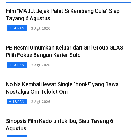
Film "MAJU: Jejak Pahit Si Kembang Gula" Siap
Tayang 6 Agustus
3 Agt 2026
HIBURAN
PB Resmi Umumkan Keluar dari Girl Group GLAS,
Pilih Fokus Bangun Karier Solo
2 Agt 2026
HIBURAN
No Na Kembali lewat Single "honk!" yang Bawa
Nostalgia Om Telolet Om
2 Agt 2026
HIBURAN
Sinopsis Film Kado untuk Ibu, Siap Tayang 6
Agustus