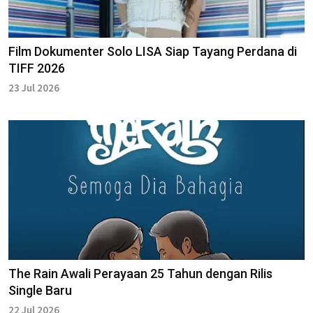
Film Dokumenter Solo LISA Siap Tayang Perdana di
TIFF 2026
23 Jul 2026
The Rain Awali Perayaan 25 Tahun dengan Rilis
Single Baru
22 Jul 2026