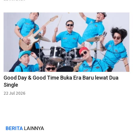
Good Day & Good Time Buka Era Baru lewat Dua
Single
22 Jul 2026
BERITA
LAINNYA