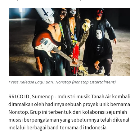
Press Release Lagu Baru Nonstop (Nonstop Entertaiment)
RRI.CO.ID, Sumenep - Industri musik Tanah Air kembali
diramaikan oleh hadirnya sebuah proyek unik bernama
Nonstop. Grup ini terbentuk dari kolaborasi sejumlah
musisi berpengalaman yang sebelumnya telah dikenal
melalui berbagai band ternama di Indonesia.