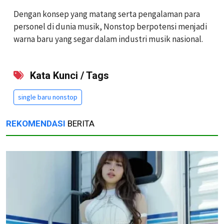
Dengan konsep yang matang serta pengalaman para
personel di dunia musik, Nonstop berpotensi menjadi
warna baru yang segar dalam industri musik nasional.
Kata Kunci / Tags
single baru nonstop
REKOMENDASI
BERITA