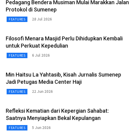
Pedagang Bendera Musiman Mulai Marakkan Jalan
Protokol di Sumenep
28 Jul 2026
FEATURES
Filosofi Menara Masjid Perlu Dihidupkan Kembali
untuk Perkuat Kepedulian
6 Jul 2026
FEATURES
Min Haitsu La Yahtasib, Kisah Jurnalis Sumenep
Jadi Petugas Media Center Haji
22 Jun 2026
FEATURES
Refleksi Kematian dari Kepergian Sahabat:
Saatnya Menyiapkan Bekal Kepulangan
5 Jun 2026
FEATURES