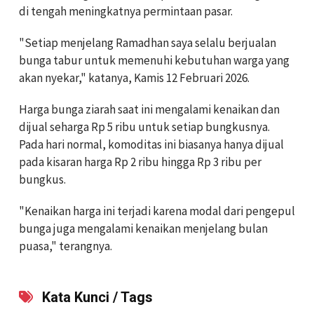
di tengah meningkatnya permintaan pasar.
"Setiap menjelang Ramadhan saya selalu berjualan
bunga tabur untuk memenuhi kebutuhan warga yang
akan nyekar," katanya, Kamis 12 Februari 2026.
Harga bunga ziarah saat ini mengalami kenaikan dan
dijual seharga Rp 5 ribu untuk setiap bungkusnya.
Pada hari normal, komoditas ini biasanya hanya dijual
pada kisaran harga Rp 2 ribu hingga Rp 3 ribu per
bungkus.
"Kenaikan harga ini terjadi karena modal dari pengepul
bunga juga mengalami kenaikan menjelang bulan
puasa," terangnya.
Kata Kunci / Tags