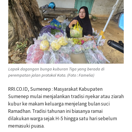
Lapak dagangan bunga kuburan Tiga yang berada di
perempatan jalan protokol Kota. (Foto : Famelia)
RRI.CO.ID, Sumenep : Masyarakat Kabupaten
Sumenep mulai menjalankan tradisi nyekar atau ziarah
kubur ke makam keluarga menjelang bulan suci
Ramadhan. Tradisi tahunan ini biasanya ramai
dilakukan warga sejak H-5 hingga satu hari sebelum
memasuki puasa.