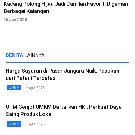
Kacang Polong Hijau Jadi Camilan Favorit, Digemari
Berbagai Kalangan
15 Jun 2026
BERITA
LAINNYA
Harga Sayuran di Pasar Jangara Naik, Pasokan
dari Petani Terbatas
2 Agt 2026
UMKM
UTM Genjot UMKM Daftarkan HKI, Perkuat Daya
Saing Produk Lokal
1 Agt 2026
UMKM