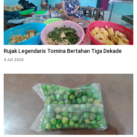
Rujak Legendaris Tomina Bertahan Tiga Dekade
4 Jul 2026