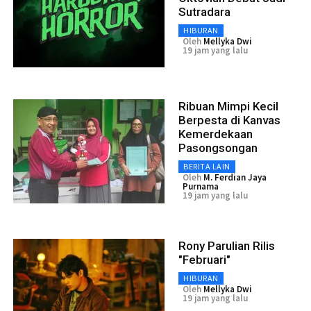
Sutradara
HIBURAN
Oleh
Mellyka Dwi
19 jam yang lalu
Ribuan Mimpi Kecil
Berpesta di Kanvas
Kemerdekaan
Pasongsongan
BERITA LAIN
Oleh
M. Ferdian Jaya
Purnama
19 jam yang lalu
Rony Parulian Rilis
"Februari"
HIBURAN
Oleh
Mellyka Dwi
19 jam yang lalu