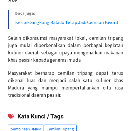
2026.
Baca juga:
Keripik Singkong Balado Tetap Jadi Cemilan Favorit
Selain dikonsumsi masyarakat lokal, cemilan tripang
juga mulai diperkenalkan dalam berbagai kegiatan
kuliner daerah sebagai upaya mengenalkan makanan
khas pesisir kepada generasi muda.
Masyarakat berharap cemilan tripang dapat terus
dikenal luas dan menjadi salah satu kuliner khas
Madura yang mampu mempertahankan cita rasa
tradisional daerah pesisir.
Kata Kunci / Tags
pembinaan UMKM
Cemilan Tripang