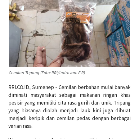
Cemilan Tripang (Foto: RRI/Indravani E R)
RRI.CO.ID, Sumenep - Cemilan berbahan mulai banyak
diminati masyarakat sebagai makanan ringan khas
pesisir yang memiliki cita rasa gurih dan unik. Tripang
yang biasanya diolah menjadi lauk kini juga dibuat
menjadi keripik dan cemilan pedas dengan berbagai
varian rasa.