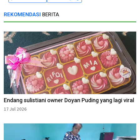
REKOMENDASI
BERITA
Endang sulistiani owner Doyan Puding yang lagi viral
17 Jul 2026