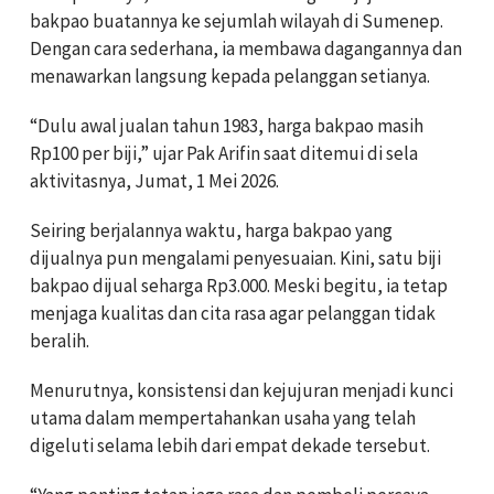
bakpao buatannya ke sejumlah wilayah di Sumenep.
Dengan cara sederhana, ia membawa dagangannya dan
menawarkan langsung kepada pelanggan setianya.
“Dulu awal jualan tahun 1983, harga bakpao masih
Rp100 per biji,” ujar Pak Arifin saat ditemui di sela
aktivitasnya, Jumat, 1 Mei 2026.
Seiring berjalannya waktu, harga bakpao yang
dijualnya pun mengalami penyesuaian. Kini, satu biji
bakpao dijual seharga Rp3.000. Meski begitu, ia tetap
menjaga kualitas dan cita rasa agar pelanggan tidak
beralih.
Menurutnya, konsistensi dan kejujuran menjadi kunci
utama dalam mempertahankan usaha yang telah
digeluti selama lebih dari empat dekade tersebut.