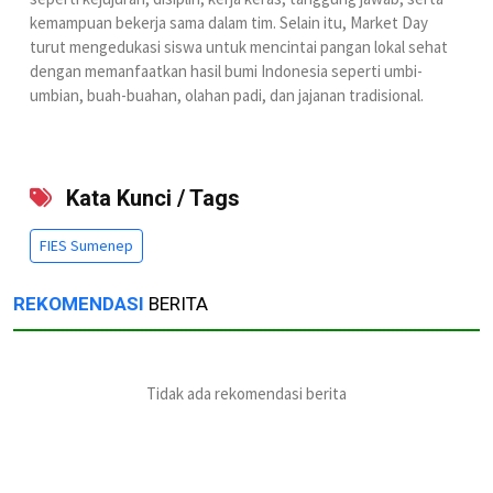
kemampuan bekerja sama dalam tim. Selain itu, Market Day
turut mengedukasi siswa untuk mencintai pangan lokal sehat
dengan memanfaatkan hasil bumi Indonesia seperti umbi-
umbian, buah-buahan, olahan padi, dan jajanan tradisional.
Kata Kunci / Tags
FIES Sumenep
REKOMENDASI
BERITA
Tidak ada rekomendasi berita