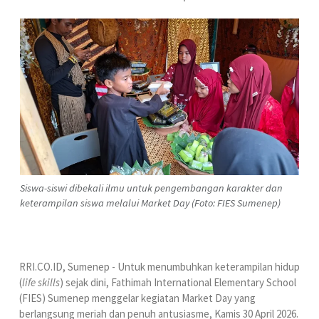
Siswa-siswi dibekali ilmu untuk pengembangan karakter dan
keterampilan siswa melalui Market Day (Foto: FIES Sumenep)
RRI.CO.ID, Sumenep - Untuk menumbuhkan keterampilan hidup
(
life skills
) sejak dini, Fathimah International Elementary School
(FIES) Sumenep menggelar kegiatan Market Day yang
berlangsung meriah dan penuh antusiasme, Kamis 30 April 2026.