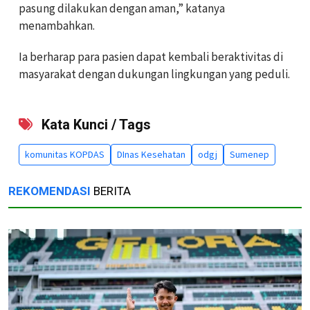
pasung dilakukan dengan aman,” katanya
menambahkan.
Ia berharap para pasien dapat kembali beraktivitas di
masyarakat dengan dukungan lingkungan yang peduli.
Kata Kunci / Tags
komunitas KOPDAS
DInas Kesehatan
odgj
Sumenep
REKOMENDASI
BERITA