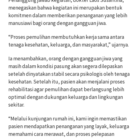
menegaskan bahwa kegiatan ini merupakan bentuk
komitmen dalam memberikan penanganan yang lebih
manusiawi bagi orang dengan gangguan jiwa.
“Proses pemulihan membutuhkan kerja sama antara
tenaga kesehatan, keluarga, dan masyarakat,” ujarnya.
Ia menambahkan, orang dengan gangguan jiwa yang
masih dalam kondisi pasung akan segera dilepaskan
setelah dinyatakan stabil secara psikologis oleh tenaga
kesehatan. Setelah itu, pasien akan menjalani proses
rehabilitasi agar pemulihan dapat berlangsung lebih
optimal dengan dukungan keluarga dan lingkungan
sekitar.
“Melalui kunjungan rumah ini, kami ingin memastikan
pasien mendapatkan penanganan yang layak, keluarga
memahami cara merawat, dan proses pelepasan