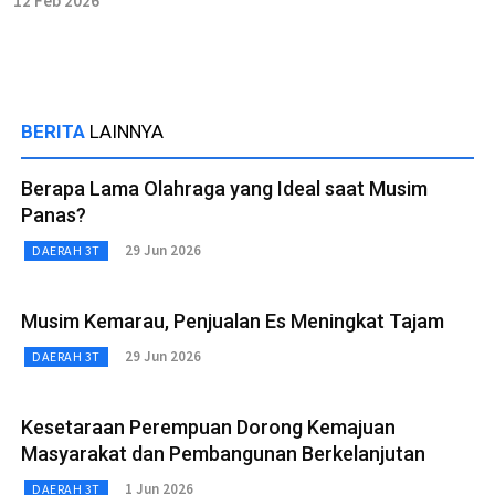
12 Feb 2026
BERITA
LAINNYA
Berapa Lama Olahraga yang Ideal saat Musim
Panas?
29 Jun 2026
DAERAH 3T
Musim Kemarau, Penjualan Es Meningkat Tajam
29 Jun 2026
DAERAH 3T
Kesetaraan Perempuan Dorong Kemajuan
Masyarakat dan Pembangunan Berkelanjutan
1 Jun 2026
DAERAH 3T