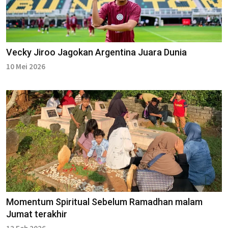
Vecky Jiroo Jagokan Argentina Juara Dunia
10 Mei 2026
Momentum Spiritual Sebelum Ramadhan malam
Jumat terakhir