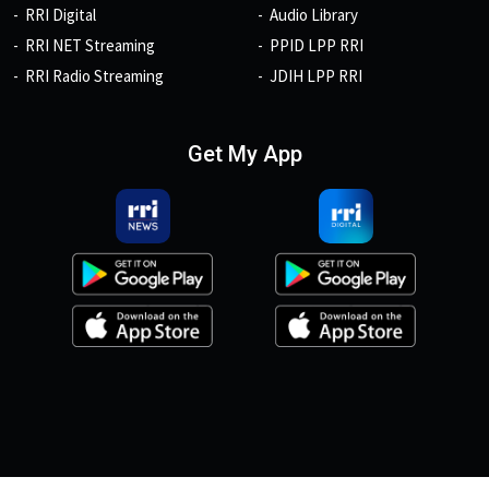
RRI Digital
Audio Library
RRI NET Streaming
PPID LPP RRI
RRI Radio Streaming
JDIH LPP RRI
Get My App