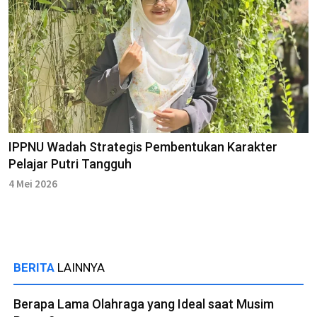
IPPNU Wadah Strategis Pembentukan Karakter
Pelajar Putri Tangguh
4 Mei 2026
BERITA
LAINNYA
Berapa Lama Olahraga yang Ideal saat Musim