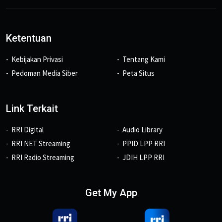
Ketentuan
Kebijakan Privasi
Tentang Kami
Pedoman Media Siber
Peta Situs
Link Terkait
RRI Digital
Audio Library
RRI NET Streaming
PPID LPP RRI
RRI Radio Streaming
JDIH LPP RRI
Get My App