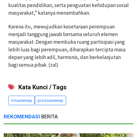
kualitas pendidikan, serta penguatan kehidupan sosial
masyarakat,” katanya menambahkan.
Karena itu, mewujudkan kesetaraan perempuan
menjadi tanggung jawab bersama seluruh elemen
masyarakat. Dengan membuka ruang partisipasi yang
lebih luas bagi perempuan, diharapkan tercipta masa
depan yang lebih adil, harmonis, dan berkelanjutan
bagi semua pihak. (zal)
Kata Kunci / Tags
rrisumenep
pro2sumenep
REKOMENDASI
BERITA