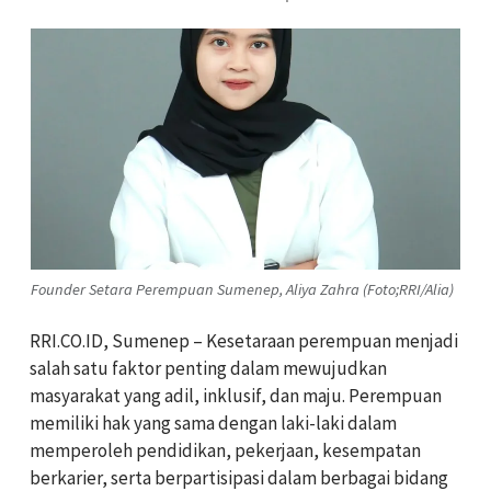
Founder Setara Perempuan Sumenep, Aliya Zahra (Foto;RRI/Alia)
RRI.CO.ID, Sumenep – Kesetaraan perempuan menjadi
salah satu faktor penting dalam mewujudkan
masyarakat yang adil, inklusif, dan maju. Perempuan
memiliki hak yang sama dengan laki-laki dalam
memperoleh pendidikan, pekerjaan, kesempatan
berkarier, serta berpartisipasi dalam berbagai bidang