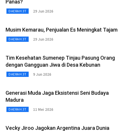
Panas?
29 Jun 2026
DAERAH 3T
Musim Kemarau, Penjualan Es Meningkat Tajam
29 Jun 2026
DAERAH 3T
Tim Kesehatan Sumenep Tinjau Pasung Orang
dengan Gangguan Jiwa di Desa Kebunan
9 Jun 2026
DAERAH 3T
Generasi Muda Jaga Eksistensi Seni Budaya
Madura
11 Mei 2026
DAERAH 3T
Vecky Jiroo Jagokan Argentina Juara Dunia