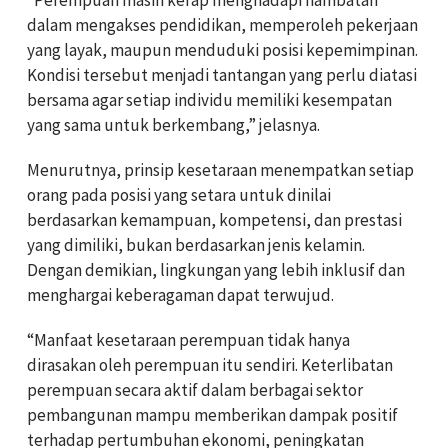
“Perempuan masih kerap menghadapi hambatan
dalam mengakses pendidikan, memperoleh pekerjaan
yang layak, maupun menduduki posisi kepemimpinan.
Kondisi tersebut menjadi tantangan yang perlu diatasi
bersama agar setiap individu memiliki kesempatan
yang sama untuk berkembang,” jelasnya.
Menurutnya, prinsip kesetaraan menempatkan setiap
orang pada posisi yang setara untuk dinilai
berdasarkan kemampuan, kompetensi, dan prestasi
yang dimiliki, bukan berdasarkan jenis kelamin.
Dengan demikian, lingkungan yang lebih inklusif dan
menghargai keberagaman dapat terwujud.
“Manfaat kesetaraan perempuan tidak hanya
dirasakan oleh perempuan itu sendiri. Keterlibatan
perempuan secara aktif dalam berbagai sektor
pembangunan mampu memberikan dampak positif
terhadap pertumbuhan ekonomi, peningkatan