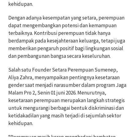
kehidupan.
Dengan adanya kesempatan yang setara, perempuan
dapat mengembangkan potensi dan kemampuan
terbaiknya. Kontribusi perempuan tidak hanya
berdampak pada kesejahteraan keluarga, tetapi juga
memberikan pengaruh positif bagi lingkungan sosial
dan pembangunan bangsa secara keseluruhan.
Salah satu Founder Setara Perempuan Sumenep,
Aliya Zahra, menyampaikan pentingnya kesetaraan
gender saat menjadi narasumber dalam program Jaga
Malam Pro 2, Senin 01 juni 2026. Menurutnya,
kesetaraan perempuan merupakan langkah strategis
untuk mengurangi berbagai bentuk diskriminasi dan
ketidakadilan yang masih terjadi di sejumlah sektor
kehidupan.