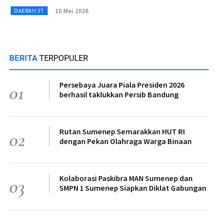
10 Mei 2026
DAERAH 3T
BERITA
TERPOPULER
Persebaya Juara Piala Presiden 2026
01
berhasil taklukkan Persib Bandung
Rutan Sumenep Semarakkan HUT RI
02
dengan Pekan Olahraga Warga Binaan
Kolaborasi Paskibra MAN Sumenep dan
03
SMPN 1 Sumenep Siapkan Diklat Gabungan