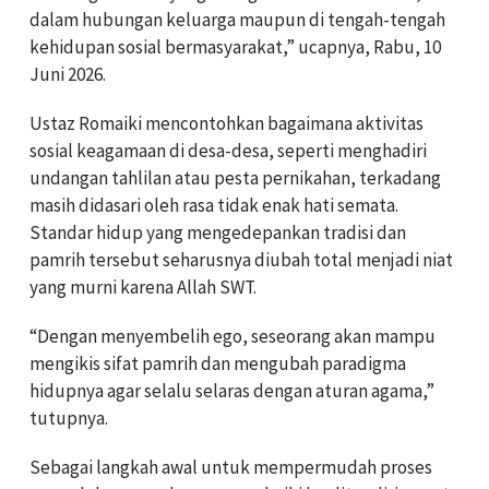
dalam hubungan keluarga maupun di tengah-tengah
kehidupan sosial bermasyarakat,” ucapnya, Rabu, 10
Juni 2026.
Ustaz Romaiki mencontohkan bagaimana aktivitas
sosial keagamaan di desa-desa, seperti menghadiri
undangan tahlilan atau pesta pernikahan, terkadang
masih didasari oleh rasa tidak enak hati semata.
Standar hidup yang mengedepankan tradisi dan
pamrih tersebut seharusnya diubah total menjadi niat
yang murni karena Allah SWT.
“Dengan menyembelih ego, seseorang akan mampu
mengikis sifat pamrih dan mengubah paradigma
hidupnya agar selalu selaras dengan aturan agama,”
tutupnya.
Sebagai langkah awal untuk mempermudah proses