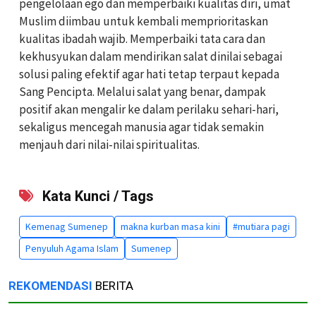
pengelolaan ego dan memperbaiki kualitas diri, umat
Muslim diimbau untuk kembali memprioritaskan
kualitas ibadah wajib. Memperbaiki tata cara dan
kekhusyukan dalam mendirikan salat dinilai sebagai
solusi paling efektif agar hati tetap terpaut kepada
Sang Pencipta. Melalui salat yang benar, dampak
positif akan mengalir ke dalam perilaku sehari-hari,
sekaligus mencegah manusia agar tidak semakin
menjauh dari nilai-nilai spiritualitas.
Kata Kunci / Tags
Kemenag Sumenep
makna kurban masa kini
#mutiara pagi
Penyuluh Agama Islam
Sumenep
REKOMENDASI
BERITA