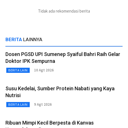
Tidak ada rekomendasi berita
BERITA
LAINNYA
Dosen PGSD UPI Sumenep Syaiful Bahri Raih Gelar
Doktor IPK Sempurna
10 Agt 2026
BERITA LAIN
Susu Kedelai, Sumber Protein Nabati yang Kaya
Nutrisi
9 Agt 2026
BERITA LAIN
Ribuan Mimpi Kecil Berpesta di Kanvas