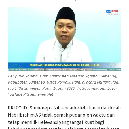
Penyuluh Agama Islam Kantor Kementerian Agama (Kemenag)
Kabupaten Sumenep, Ustaz Romaiki Hafni di acara Mutiara Pagi
Pro 1 RRI Sumenep, Rabu, 10 Juni 2026. (Foto: Tangkapan Layar
YouTube RRI Sumenep Net)
RRI.CO.ID, Sumenep - Nilai-nilai keteladanan dari kisah
Nabi Ibrahim AS tidak pernah pudar oleh waktu dan
tetap memiliki relevansi yang sangat kuat bagi